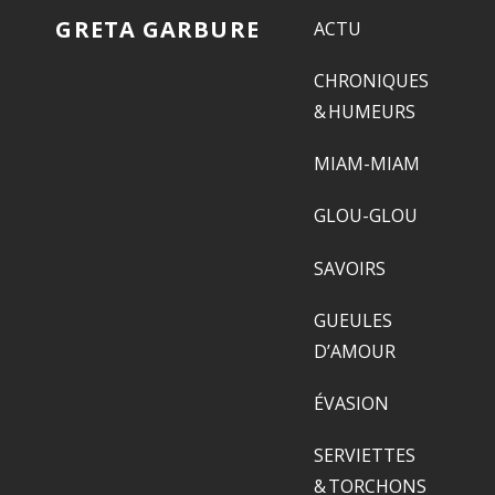
GRETA GARBURE
ACTU
CHRONIQUES
& HUMEURS
MIAM-MIAM
GLOU-GLOU
SAVOIRS
GUEULES
D’AMOUR
ÉVASION
SERVIETTES
& TORCHONS