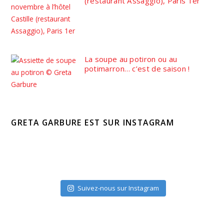
(restaurant Assaggio), Paris 1er
La soupe au potiron ou au
potimarron… c’est de saison !
GRETA GARBURE EST SUR INSTAGRAM
Suivez-nous sur Instagram