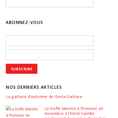
ABONNEZ-VOUS
NOS DERNIERS ARTICLES
La garbure d’automne de Greta Garbure
La truffe blanche à l’honneur en
novembre à l’hôtel Castille