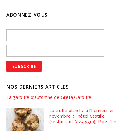
ABONNEZ-VOUS
NOS DERNIERS ARTICLES
La garbure d’automne de Greta Garbure
La truffe blanche à l’honneur en
novembre à l’hôtel Castille
(restaurant Assaggio), Paris 1er