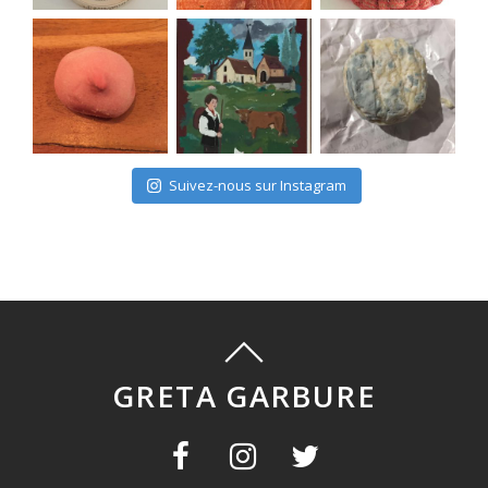
Suivez-nous sur Instagram
GRETA GARBURE