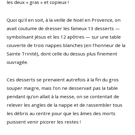
les deux « gras » et copieux !
Quoi qu’il en soit, à la veille de Noël en Provence, on
avait coutume de dresser les fameux 13 desserts —
symbolisant Jésus et les 12 apôtres — sur une table
couverte de trois nappes blanches (en l’honneur de la
Sainte Trinité), dont celle du dessus plus finement
ouvragée.
Ces desserts se prenaient autrefois à la fin du gros
souper maigre, mais l’on ne desservait pas la table
pendant qu’on allait à la messe, on se contentait de
relever les angles de la nappe et de rassembler tous
les débris au centre pour que les âmes des morts
puissent venir picorer les restes !