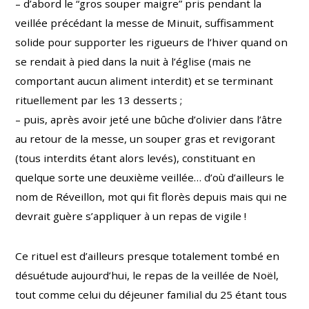
– d’abord le “gros souper maigre” pris pendant la
veillée précédant la messe de Minuit, suffisamment
solide pour supporter les rigueurs de l’hiver quand on
se rendait à pied dans la nuit à l’église (mais ne
comportant aucun aliment interdit) et se terminant
rituellement par les 13 desserts ;
– puis, après avoir jeté une bûche d’olivier dans l’âtre
au retour de la messe, un souper gras et revigorant
(tous interdits étant alors levés), constituant en
quelque sorte une deuxième veillée… d’où d’ailleurs le
nom de Réveillon, mot qui fit florès depuis mais qui ne
devrait guère s’appliquer à un repas de vigile !
Ce rituel est d’ailleurs presque totalement tombé en
désuétude aujourd’hui, le repas de la veillée de Noël,
tout comme celui du déjeuner familial du 25 étant tous