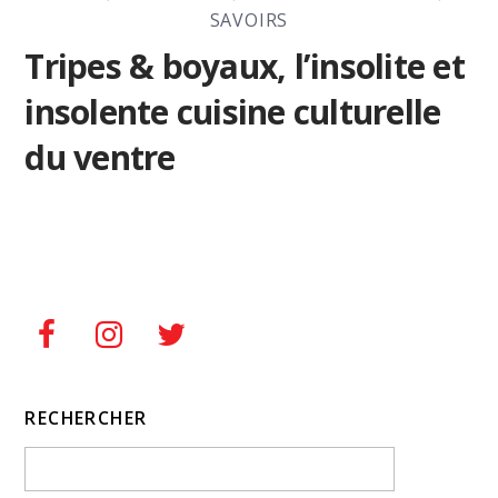
SAVOIRS
Tripes & boyaux, l’insolite et
insolente cuisine culturelle
du ventre
RECHERCHER