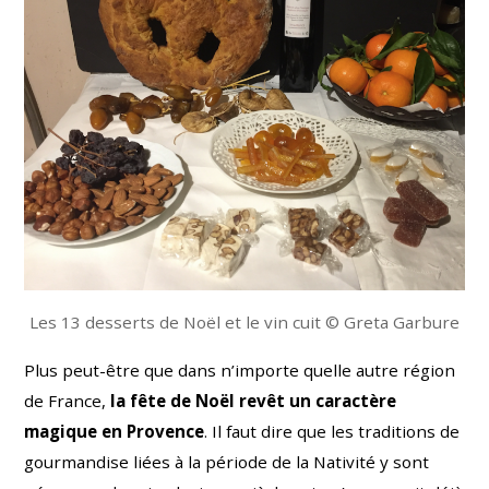
Les 13 desserts de Noël et le vin cuit © Greta Garbure
Plus peut-être que dans n’importe quelle autre région
de France,
la fête de Noël revêt un caractère
magique en Provence
. Il faut dire que les traditions de
gourmandise liées à la période de la Nativité y sont