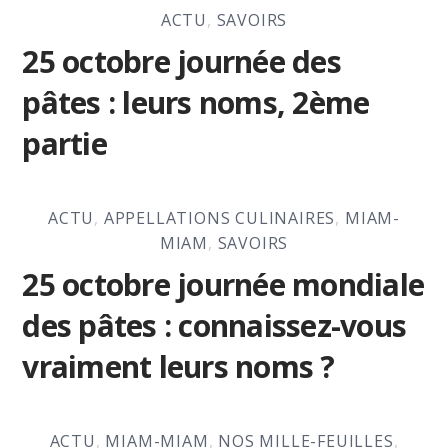
ACTU
,
SAVOIRS
25 octobre journée des
pâtes : leurs noms, 2ème
partie
ACTU
,
APPELLATIONS CULINAIRES
,
MIAM-
MIAM
,
SAVOIRS
25 octobre journée mondiale
des pâtes : connaissez-vous
vraiment leurs noms ?
ACTU
,
MIAM-MIAM
,
NOS MILLE-FEUILLES
,