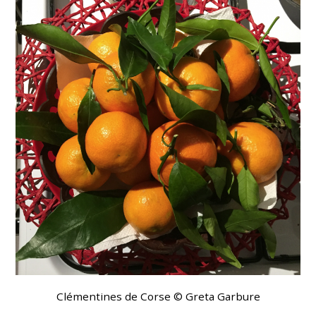
Clémentines de Corse © Greta Garbure