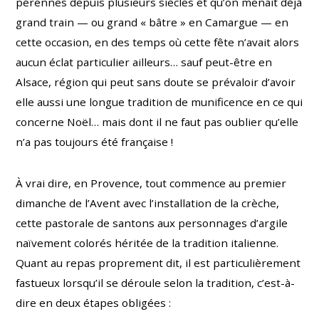
pérennes depuis plusieurs siècles et qu’on menait déjà
grand train — ou grand « bâtre » en Camargue — en
cette occasion, en des temps où cette fête n’avait alors
aucun éclat particulier ailleurs… sauf peut-être en
Alsace, région qui peut sans doute se prévaloir d’avoir
elle aussi une longue tradition de munificence en ce qui
concerne Noël… mais dont il ne faut pas oublier qu’elle
n’a pas toujours été française !
À vrai dire, en Provence, tout commence au premier
dimanche de l’Avent avec l’installation de la crèche,
cette pastorale de santons aux personnages d’argile
naïvement colorés héritée de la tradition italienne.
Quant au repas proprement dit, il est particulièrement
fastueux lorsqu’il se déroule selon la tradition, c’est-à-
dire en deux étapes obligées :