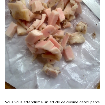
Vous vous attendiez à un article de cuisine détox parce