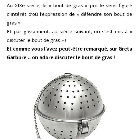
Au XIXe siècle, le « bout de gras » prit le sens figuré
d’intérêt d’où l’expression de « défendre son bout de
gras » !
Et par glissement, au siècle suivant, on s’est mis à «
discuter le bout de gras » !
Et comme vous l’avez peut-être remarqué, sur Greta
Garbure… on adore discuter le bout de gras !