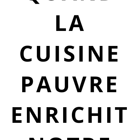
LA
CUISINE
PAUVRE
ENRICHIT