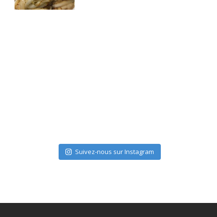
Suivez-nous sur Instagram