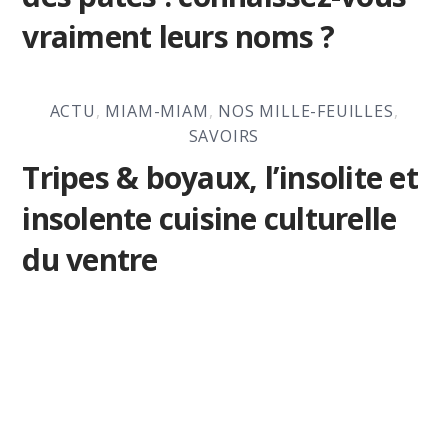
vraiment leurs noms ?
ACTU
,
MIAM-MIAM
,
NOS MILLE-FEUILLES
,
SAVOIRS
Tripes & boyaux, l’insolite et
insolente cuisine culturelle
du ventre