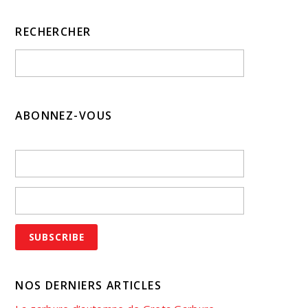
RECHERCHER
ABONNEZ-VOUS
NOS DERNIERS ARTICLES