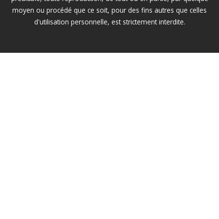
moyen ou procédé que ce soit, pour des fins autres que celles
d'utilisation personnelle, est strictement interdite.