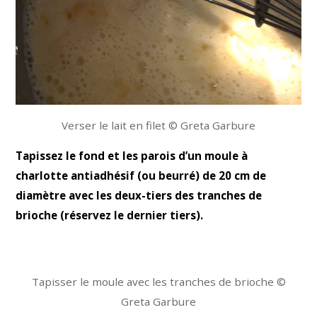
Verser le lait en filet © Greta Garbure
Tapissez le fond et les parois d’un moule à
charlotte antiadhésif (ou beurré) de 20 cm de
diamètre avec les deux-tiers des tranches de
brioche (réservez le dernier tiers).
Tapisser le moule avec les tranches de brioche ©
Greta Garbure