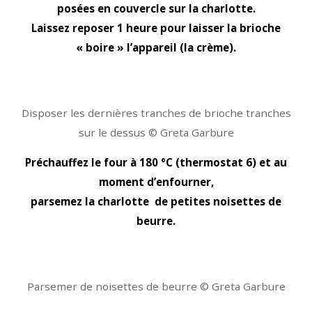
posées en couvercle sur la charlotte.
Laissez reposer 1 heure pour laisser la brioche
« boire » l’appareil (la crème).
Disposer les dernières tranches de brioche tranches
sur le dessus © Greta Garbure
Préchauffez le four à 180 °C (thermostat 6) et au
moment d’enfourner,
parsemez la charlotte de petites noisettes de
beurre.
Parsemer de noisettes de beurre © Greta Garbure