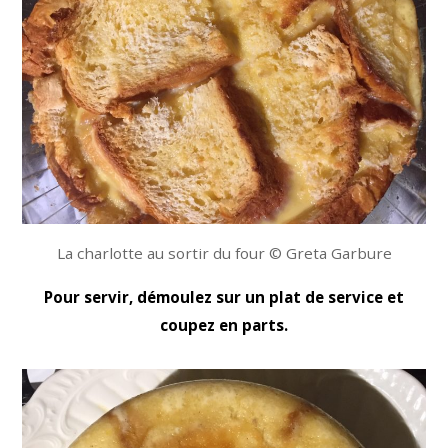
La charlotte au sortir du four © Greta Garbure
Pour servir, démoulez sur un plat de service et
coupez en parts.