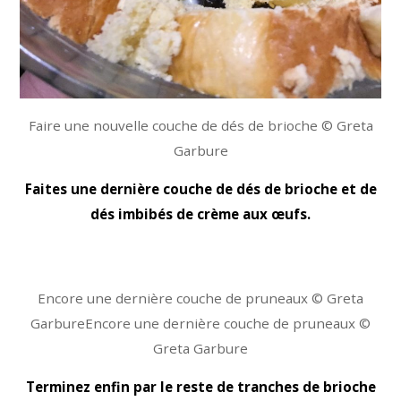
Faire une nouvelle couche de dés de brioche © Greta
Garbure
Faites une dernière couche de dés de brioche et de
dés imbibés de crème aux œufs.
Encore une dernière couche de pruneaux © Greta
GarbureEncore une dernière couche de pruneaux ©
Greta Garbure
Terminez enfin par le reste de tranches de brioche