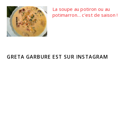
La soupe au potiron ou au
potimarron… c’est de saison !
GRETA GARBURE EST SUR INSTAGRAM