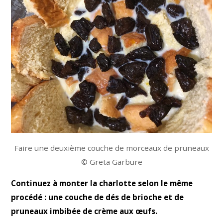
Faire une deuxième couche de morceaux de pruneaux
© Greta Garbure
Continuez à monter la charlotte selon le même
procédé : une couche de dés de brioche et de
pruneaux imbibée de crème aux œufs.