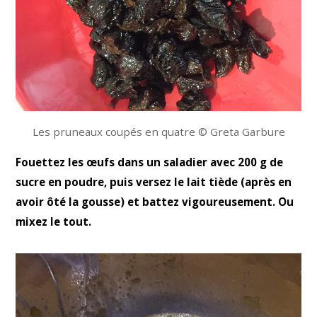
Les pruneaux coupés en quatre © Greta Garbure
Fouettez les œufs dans un saladier avec 200 g de
sucre en poudre, puis versez le lait tiède (après en
avoir ôté la gousse) et battez vigoureusement. Ou
mixez le tout.