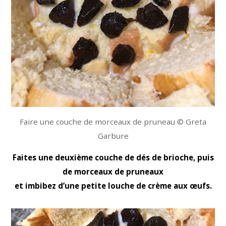
Faire une couche de morceaux de pruneau © Greta
Garbure
Faites une deuxième couche de dés de brioche, puis
de morceaux de pruneaux
et imbibez d’une petite louche de crème aux œufs.