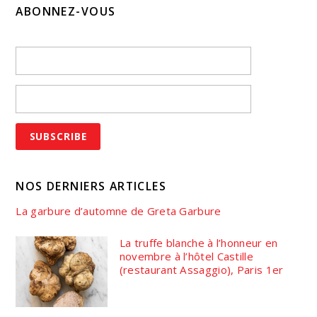
ABONNEZ-VOUS
NOS DERNIERS ARTICLES
La garbure d’automne de Greta Garbure
La truffe blanche à l’honneur en
novembre à l’hôtel Castille
(restaurant Assaggio), Paris 1er