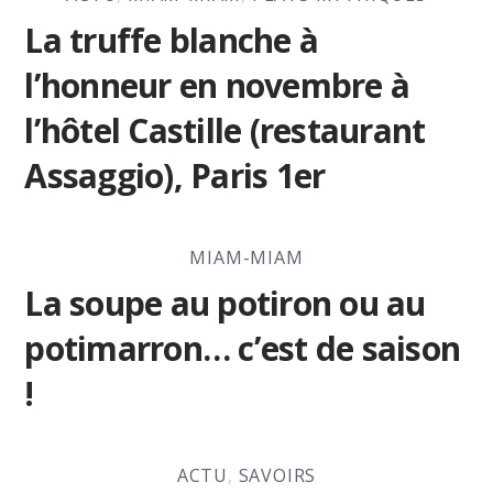
La truffe blanche à
l’honneur en novembre à
l’hôtel Castille (restaurant
Assaggio), Paris 1er
MIAM-MIAM
La soupe au potiron ou au
potimarron… c’est de saison
!
ACTU
,
SAVOIRS