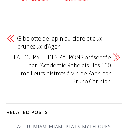
Gibelotte de lapin au cidre et aux
pruneaux d’Agen
LA TOURNÉE DES PATRONS présentée
par l’Académie Rabelais : les 100
meilleurs bistrots à vin de Paris par
Bruno Carlhian
RELATED POSTS
ACTU
,
MIAM-MIAM
,
PLATS MYTHIQUES