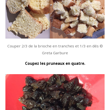
Couper 2/3 de la brioche en tranches et 1/3 en dés ©
Greta Garbure
Coupez les pruneaux en quatre.