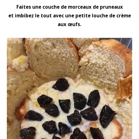
Faites une couche de morceaux de pruneaux
et imbibez le tout avec une petite louche de crème
aux œufs.