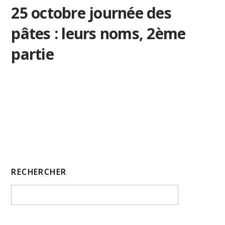
25 octobre journée des
pâtes : leurs noms, 2ème
partie
RECHERCHER