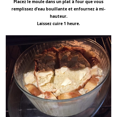
Placez le moule dans un plat à four que vous
remplissez d’eau bouillante et enfournez à mi-
hauteur.
Laissez cuire 1 heure.