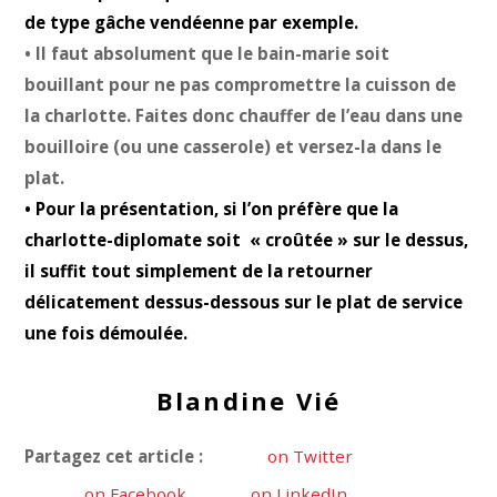
de type gâche vendéenne par exemple.
• Il faut absolument que le bain-marie soit
bouillant pour ne pas compromettre la cuisson de
la charlotte. Faites donc chauffer de l’eau dans une
bouilloire (ou une casserole) et versez-la dans le
plat.
• Pour la présentation, si l’on préfère que la
charlotte-diplomate soit « croûtée » sur le dessus,
il suffit tout simplement de la retourner
délicatement dessus-dessous sur le plat de service
une fois démoulée.
Blandine Vié
Partagez cet article :
on Twitter
on Facebook
on LinkedIn