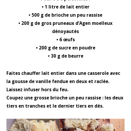
• 1 litre de lait entier
• 500 g de brioche un peu rassise
• 200 g de gros pruneaux d’Agen moelleux
dénoyautés
• 6 œufs
• 200 g de sucre en poudre
• 30 g de beurre
Faites chauffer lait entier dans une casserole avec
la gousse de vanille fendue en deux et raclée.
Laissez infuser hors du feu.
Coupez une grosse brioche un peu rassise : les deux
tiers en tranches et le dernier tiers en dés.