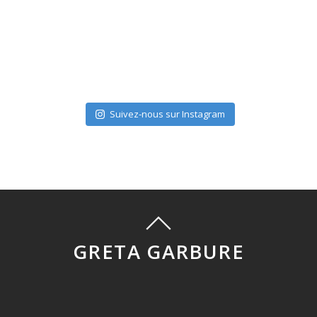
Suivez-nous sur Instagram
GRETA GARBURE