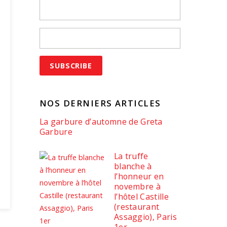
NOS DERNIERS ARTICLES
La garbure d’automne de Greta
Garbure
La truffe
blanche à
l’honneur en
novembre à
l’hôtel Castille
(restaurant
Assaggio), Paris