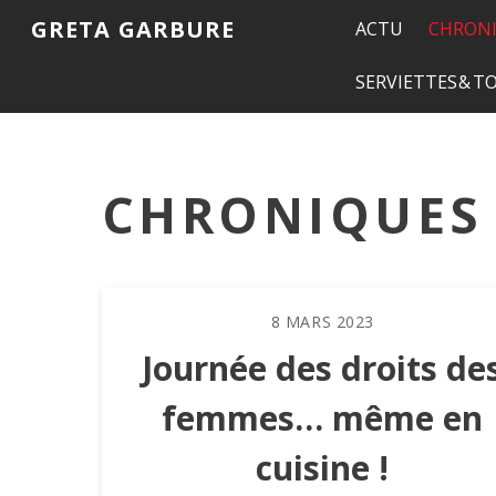
GRETA GARBURE
ACTU
CHRONI
SERVIETTES & 
CHRONIQUES
8
MARS
2023
Journée des droits de
femmes… même en
cuisine !