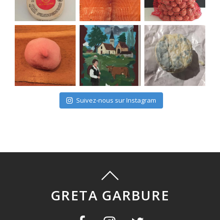
Suivez-nous sur Instagram
GRETA GARBURE