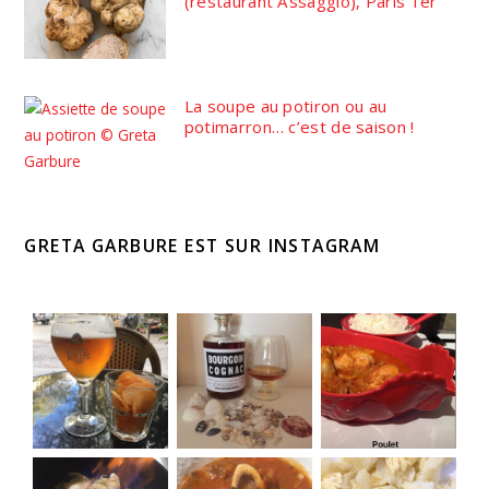
(restaurant Assaggio), Paris 1er
La soupe au potiron ou au
potimarron… c’est de saison !
GRETA GARBURE EST SUR INSTAGRAM