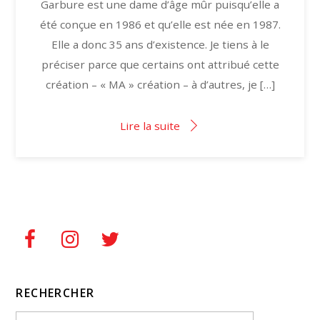
Garbure est une dame d’âge mûr puisqu’elle a
été conçue en 1986 et qu’elle est née en 1987.
Elle a donc 35 ans d’existence. Je tiens à le
préciser parce que certains ont attribué cette
création – « MA » création – à d’autres, je […]
Lire la suite
RECHERCHER