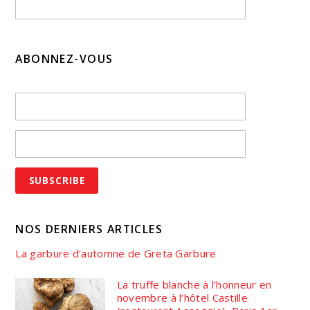
ABONNEZ-VOUS
NOS DERNIERS ARTICLES
La garbure d’automne de Greta Garbure
La truffe blanche à l’honneur en
novembre à l’hôtel Castille