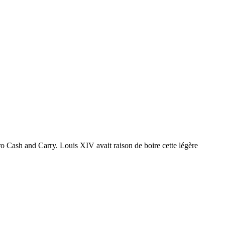
ro Cash and Carry. Louis XIV avait raison de boire cette légère