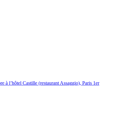
 à l’hôtel Castille (restaurant Assaggio), Paris 1er