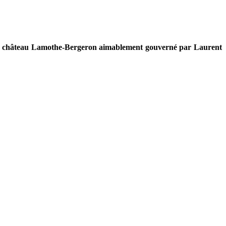
 au château Lamothe-Bergeron aimablement gouverné par Laurent