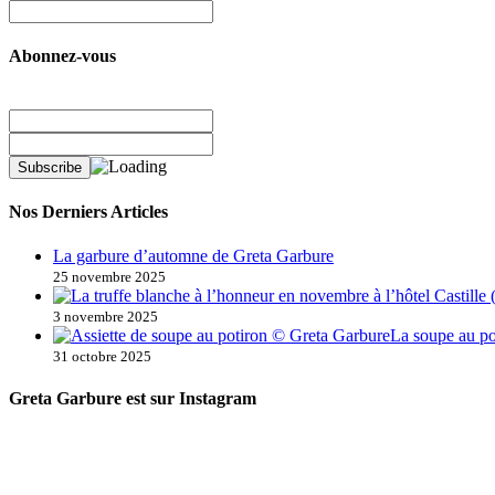
Abonnez-vous
Nos Derniers Articles
La garbure d’automne de Greta Garbure
25 novembre 2025
3 novembre 2025
La soupe au po
31 octobre 2025
Greta Garbure est sur Instagram