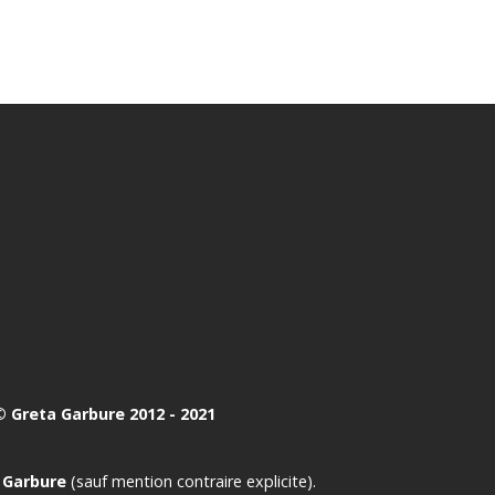
 Greta Garbure 2012 - 2021
 Garbure
(sauf mention contraire explicite).