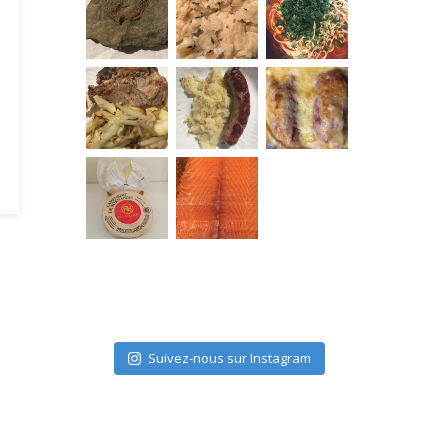
Suivez-nous sur Instagram