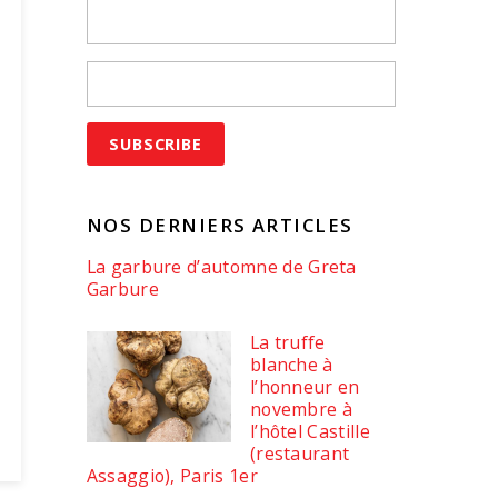
NOS DERNIERS ARTICLES
La garbure d’automne de Greta
Garbure
La truffe
blanche à
l’honneur en
novembre à
l’hôtel Castille
(restaurant
Assaggio), Paris 1er