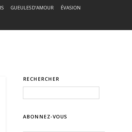
RS
GUEULES D’AMOUR
ÉVASION
RECHERCHER
ABONNEZ-VOUS