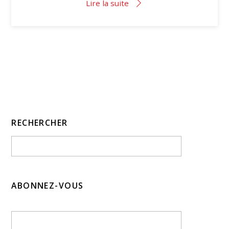
Lire la suite
RECHERCHER
ABONNEZ-VOUS