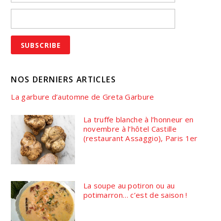
NOS DERNIERS ARTICLES
La garbure d’automne de Greta Garbure
La truffe blanche à l’honneur en
novembre à l’hôtel Castille
(restaurant Assaggio), Paris 1er
La soupe au potiron ou au
potimarron… c’est de saison !