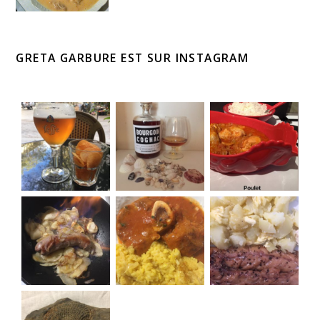
GRETA GARBURE EST SUR INSTAGRAM