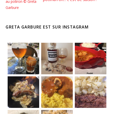
GRETA GARBURE EST SUR INSTAGRAM