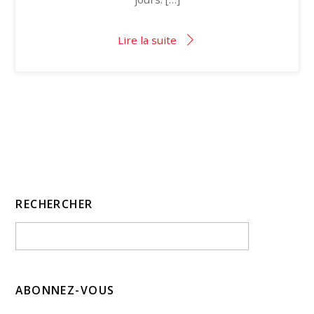
Lire la suite
RECHERCHER
ABONNEZ-VOUS