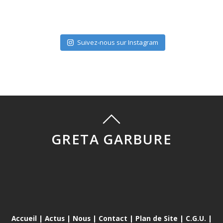
Suivez-nous sur Instagram
GRETA GARBURE
Accueil
|
Actus
|
Nous
|
Contact
|
Plan de Site
|
C.G.U.
|