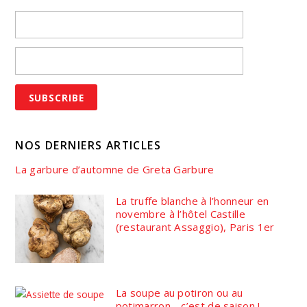
NOS DERNIERS ARTICLES
La garbure d’automne de Greta Garbure
La truffe blanche à l’honneur en
novembre à l’hôtel Castille
(restaurant Assaggio), Paris 1er
La soupe au potiron ou au
potimarron… c’est de saison !