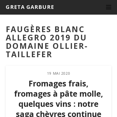
GRETA GARBURE
FAUGÈRES BLANC
ALLEGRO 2019 DU
DOMAINE OLLIER-
TAILLEFER
19
MAI
2020
Fromages frais,
fromages à pâte molle,
quelques vins : notre
saga chèvres continue