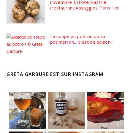
novembre à l’hôtel Castille
(restaurant Assaggio), Paris 1er
La soupe au potiron ou au
potimarron… c’est de saison !
GRETA GARBURE EST SUR INSTAGRAM