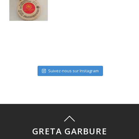
Suivez-nous sur Instagram
GRETA GARBURE