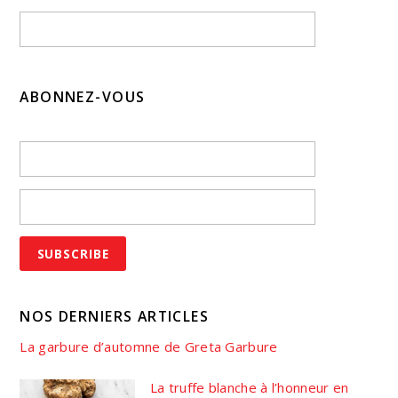
ABONNEZ-VOUS
NOS DERNIERS ARTICLES
La garbure d’automne de Greta Garbure
La truffe blanche à l’honneur en