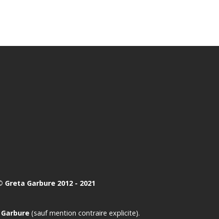
 Greta Garbure 2012 - 2021
 Garbure
(sauf mention contraire explicite).