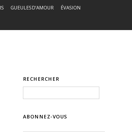
RS
GUEULES D’AMOUR
ÉVASION
RECHERCHER
ABONNEZ-VOUS