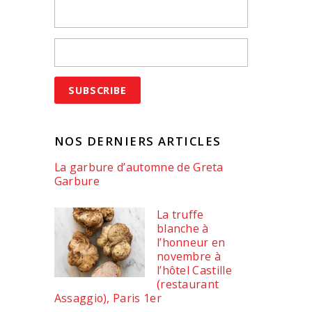
NOS DERNIERS ARTICLES
La garbure d’automne de Greta
Garbure
La truffe
blanche à
l’honneur en
novembre à
l’hôtel Castille
(restaurant
Assaggio), Paris 1er