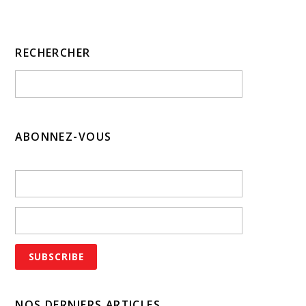
RECHERCHER
ABONNEZ-VOUS
NOS DERNIERS ARTICLES