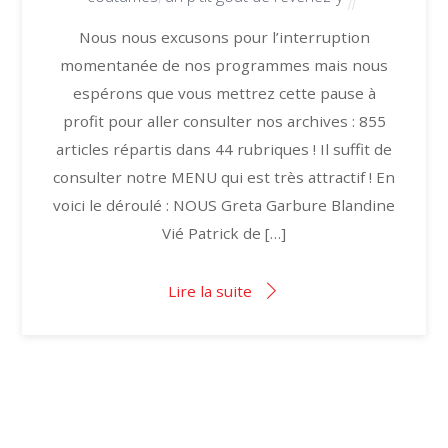
Nous nous excusons pour l’interruption
momentanée de nos programmes mais nous
espérons que vous mettrez cette pause à
profit pour aller consulter nos archives : 855
articles répartis dans 44 rubriques ! Il suffit de
consulter notre MENU qui est très attractif ! En
voici le déroulé : NOUS Greta Garbure Blandine
Vié Patrick de […]
Lire la suite