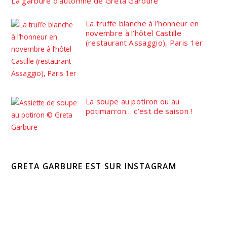
La garbure d’automne de Greta Garbure
La truffe blanche à l’honneur en
novembre à l’hôtel Castille
(restaurant Assaggio), Paris 1er
La soupe au potiron ou au
potimarron… c’est de saison !
GRETA GARBURE EST SUR INSTAGRAM