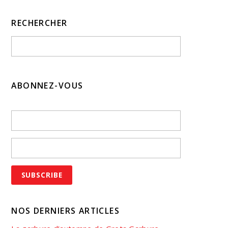
RECHERCHER
ABONNEZ-VOUS
NOS DERNIERS ARTICLES