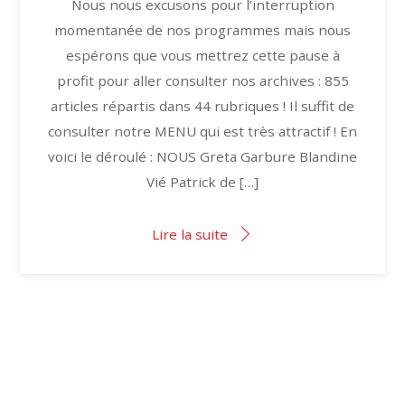
Nous nous excusons pour l’interruption
momentanée de nos programmes mais nous
espérons que vous mettrez cette pause à
profit pour aller consulter nos archives : 855
articles répartis dans 44 rubriques ! Il suffit de
consulter notre MENU qui est très attractif ! En
voici le déroulé : NOUS Greta Garbure Blandine
Vié Patrick de […]
Lire la suite