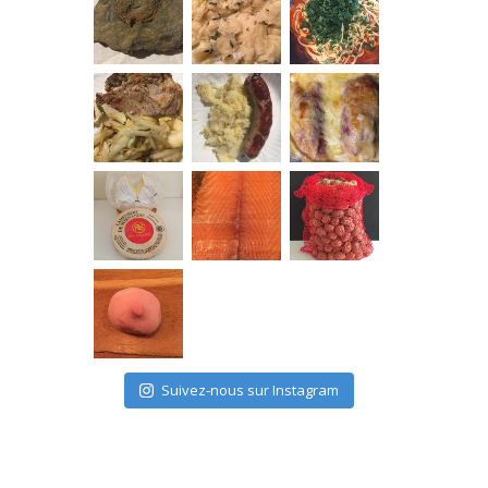
Suivez-nous sur Instagram