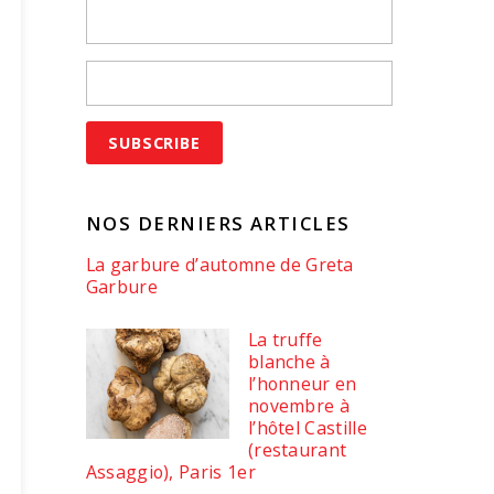
NOS DERNIERS ARTICLES
La garbure d’automne de Greta
Garbure
La truffe
blanche à
l’honneur en
novembre à
l’hôtel Castille
(restaurant
Assaggio), Paris 1er