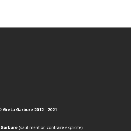
 Greta Garbure 2012 - 2021
 Garbure
(sauf mention contraire explicite).