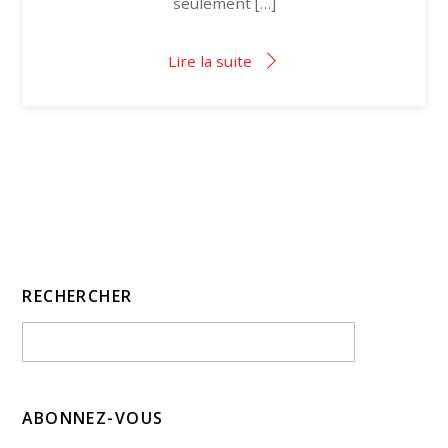
seulement […]
Lire la suite
RECHERCHER
ABONNEZ-VOUS