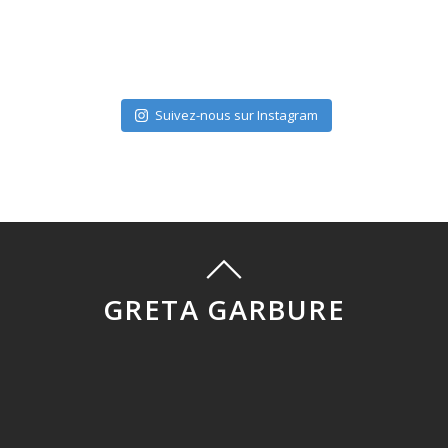
Suivez-nous sur Instagram
GRETA GARBURE