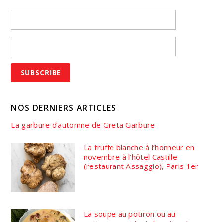
NOS DERNIERS ARTICLES
La garbure d’automne de Greta Garbure
La truffe blanche à l’honneur en
novembre à l’hôtel Castille
(restaurant Assaggio), Paris 1er
La soupe au potiron ou au