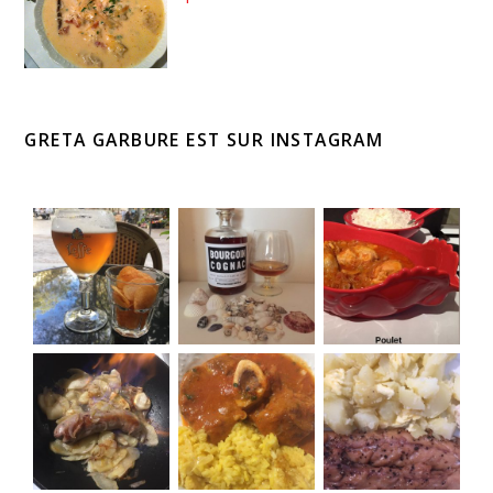
GRETA GARBURE EST SUR INSTAGRAM