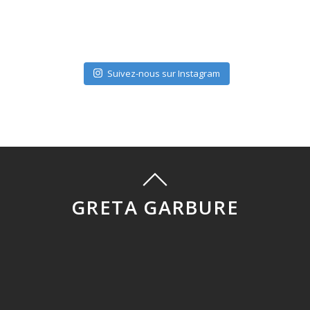
Suivez-nous sur Instagram
GRETA GARBURE