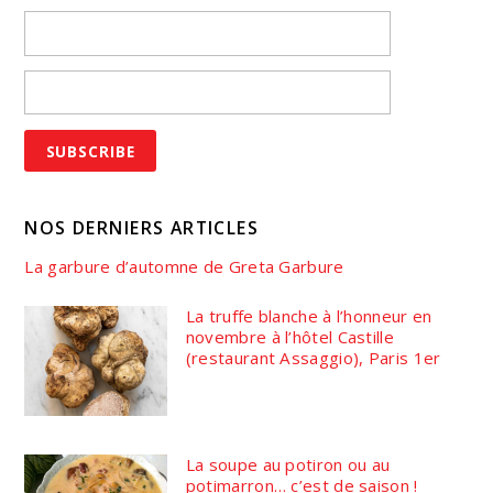
NOS DERNIERS ARTICLES
La garbure d’automne de Greta Garbure
La truffe blanche à l’honneur en
novembre à l’hôtel Castille
(restaurant Assaggio), Paris 1er
La soupe au potiron ou au
potimarron… c’est de saison !