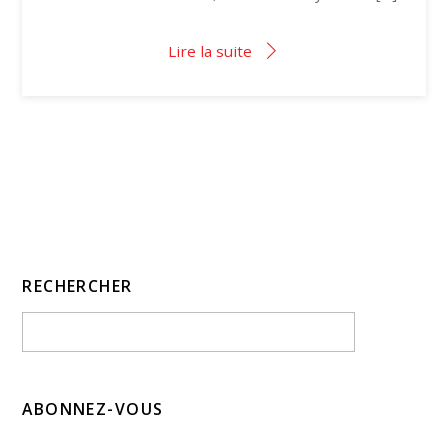
Lire la suite
RECHERCHER
ABONNEZ-VOUS