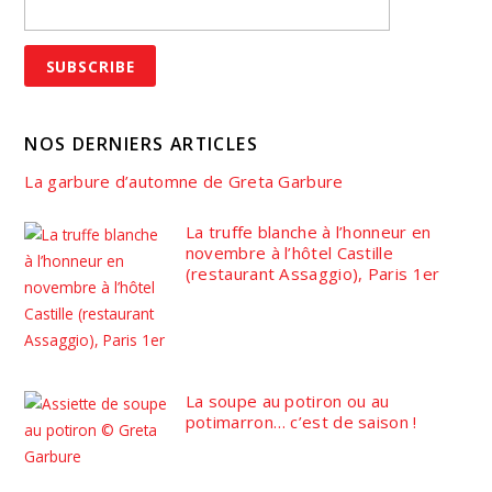
NOS DERNIERS ARTICLES
La garbure d’automne de Greta Garbure
La truffe blanche à l’honneur en
novembre à l’hôtel Castille
(restaurant Assaggio), Paris 1er
La soupe au potiron ou au
potimarron… c’est de saison !