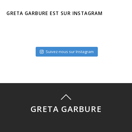
GRETA GARBURE EST SUR INSTAGRAM
Suivez-nous sur Instagram
GRETA GARBURE