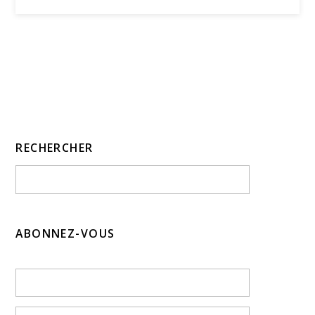
RECHERCHER
ABONNEZ-VOUS