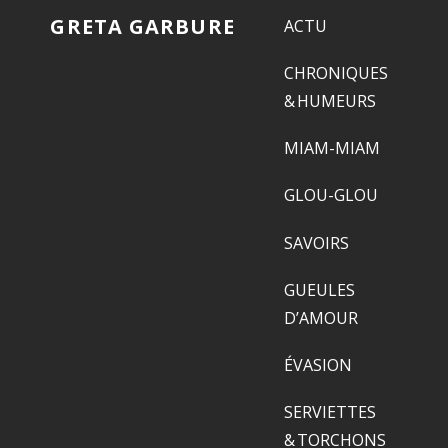
GRETA GARBURE
ACTU
CHRONIQUES
& HUMEURS
MIAM-MIAM
GLOU-GLOU
SAVOIRS
GUEULES
D’AMOUR
ÉVASION
SERVIETTES
& TORCHONS