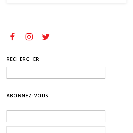
RECHERCHER
ABONNEZ-VOUS