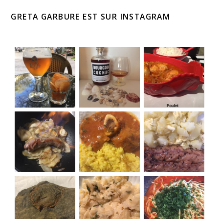
GRETA GARBURE EST SUR INSTAGRAM