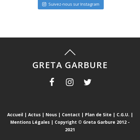
Suivez-nous sur Instagram
GRETA GARBURE
Accueil
|
Actus
|
Nous
|
Contact
|
Plan de Site
|
C.G.U.
|
Mentions Légales
| Copyright © Greta Garbure 2012 -
2021