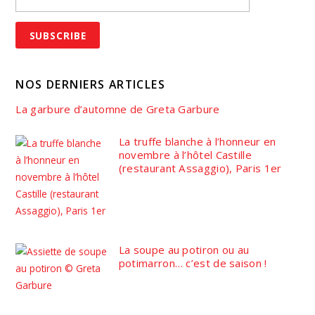
NOS DERNIERS ARTICLES
La garbure d’automne de Greta Garbure
La truffe blanche à l’honneur en
novembre à l’hôtel Castille
(restaurant Assaggio), Paris 1er
La soupe au potiron ou au
potimarron… c’est de saison !