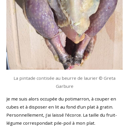
La pintade contisée au beurre de laurier © Greta
Garbure
Je me suis alors occupée du potimarron, à couper en
cubes et à disposer en lit au fond d’un plat à gratin.
Personnellement, j’ai laissé l’écorce. La taille du fruit-
légume correspondait pile-poil à mon plat.