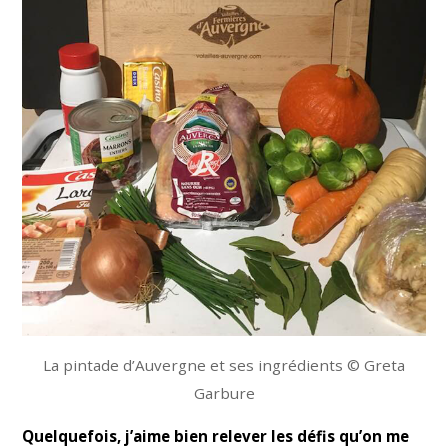
La pintade d’Auvergne et ses ingrédients © Greta
Garbure
Quelquefois, j’aime bien relever les défis qu’on me