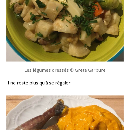
Les légumes dressés © Greta Garbure
Il ne reste plus qu’à se régaler !