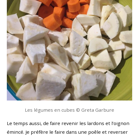
Les légumes en cubes © Greta Garbure
Le temps aussi, de faire revenir les lardons et l’oignon
émincé. Je préfère le faire dans une poêle et reverser