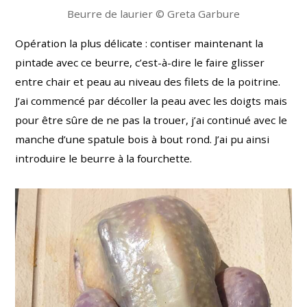
Beurre de laurier © Greta Garbure
Opération la plus délicate : contiser maintenant la
pintade avec ce beurre, c’est-à-dire le faire glisser
entre chair et peau au niveau des filets de la poitrine.
J’ai commencé par décoller la peau avec les doigts mais
pour être sûre de ne pas la trouer, j’ai continué avec le
manche d’une spatule bois à bout rond. J’ai pu ainsi
introduire le beurre à la fourchette.