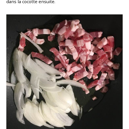
dans la cocotte ensuite.