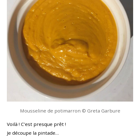
Mousseline de potimarron © Greta Garbure
Voilà ! C’est presque prêt !
Je découpe la pintade…