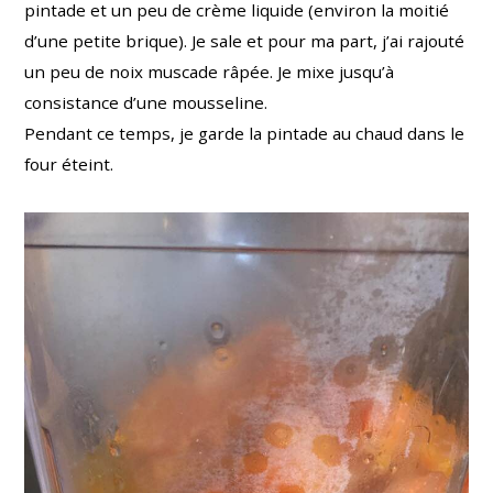
pintade et un peu de crème liquide (environ la moitié
d’une petite brique). Je sale et pour ma part, j’ai rajouté
un peu de noix muscade râpée. Je mixe jusqu’à
consistance d’une mousseline.
Pendant ce temps, je garde la pintade au chaud dans le
four éteint.