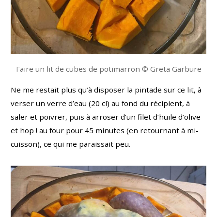
Faire un lit de cubes de potimarron © Greta Garbure
Ne me restait plus qu’à disposer la pintade sur ce lit, à
verser un verre d’eau (20 cl) au fond du récipient, à
saler et poivrer, puis à arroser d’un filet d’huile d’olive
et hop ! au four pour 45 minutes (en retournant à mi-
cuisson), ce qui me paraissait peu.