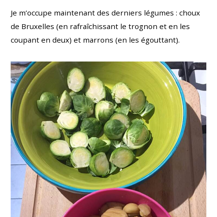
Je m’occupe maintenant des derniers légumes : choux
de Bruxelles (en rafraîchissant le trognon et en les
coupant en deux) et marrons (en les égouttant).