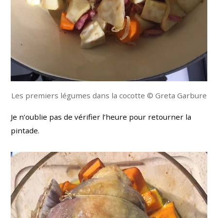
Les premiers légumes dans la cocotte © Greta Garbure
Je n’oublie pas de vérifier l’heure pour retourner la
pintade.