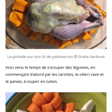
La pintade sur son lit de potimarron © Greta Garbure
Voici venu le temps de s’occuper des légumes, en
commençant d’abord par les carottes, le céleri-rave et
le panais, à couper en cubes.