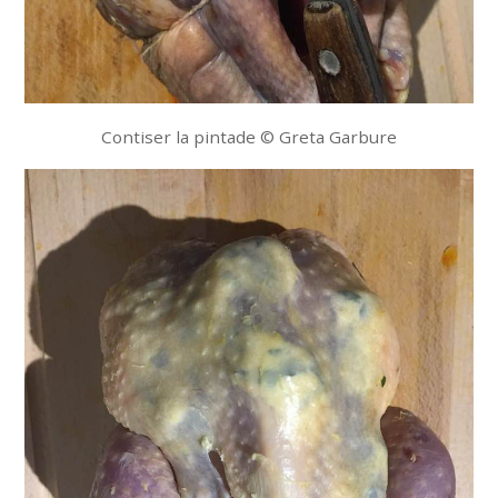
Contiser la pintade © Greta Garbure