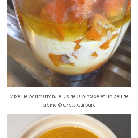
Mixer le potimarron, le jus de la pintade et un peu de
crème © Greta Garbure