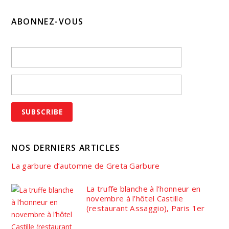
ABONNEZ-VOUS
NOS DERNIERS ARTICLES
La garbure d’automne de Greta Garbure
La truffe blanche à l’honneur en
novembre à l’hôtel Castille
(restaurant Assaggio), Paris 1er