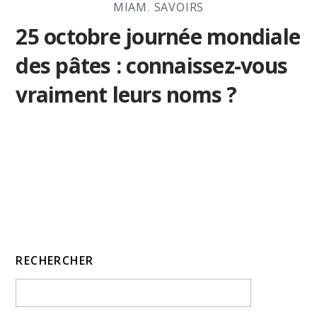
MIAM
,
SAVOIRS
25 octobre journée mondiale
des pâtes : connaissez-vous
vraiment leurs noms ?
RECHERCHER