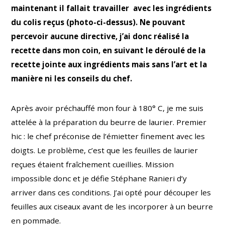
maintenant il fallait travailler avec les ingrédients
du colis reçus (photo-ci-dessus). Ne pouvant
percevoir aucune directive, j’ai donc réalisé la
recette dans mon coin, en suivant le déroulé de la
recette jointe aux ingrédients mais sans l’art et la
manière ni les conseils du chef.
Après avoir préchauffé mon four à 180° C, je me suis
attelée à la préparation du beurre de laurier. Premier
hic : le chef préconise de l’émietter finement avec les
doigts. Le problème, c’est que les feuilles de laurier
reçues étaient fraîchement cueillies. Mission
impossible donc et je défie Stéphane Ranieri d’y
arriver dans ces conditions. J’ai opté pour découper les
feuilles aux ciseaux avant de les incorporer à un beurre
en pommade.