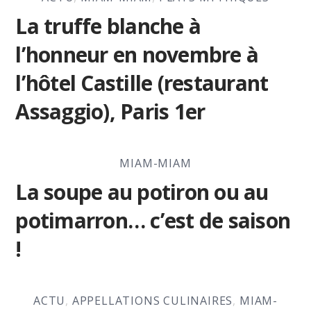
La truffe blanche à
l’honneur en novembre à
l’hôtel Castille (restaurant
Assaggio), Paris 1er
MIAM-MIAM
La soupe au potiron ou au
potimarron… c’est de saison
!
ACTU
,
APPELLATIONS CULINAIRES
,
MIAM-