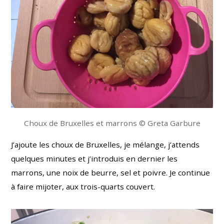
Choux de Bruxelles et marrons © Greta Garbure
J’ajoute les choux de Bruxelles, je mélange, j’attends
quelques minutes et j’introduis en dernier
les
marrons, une noix de beurre,
sel et poivre. Je continue
à faire mijoter, aux trois-quarts couvert.