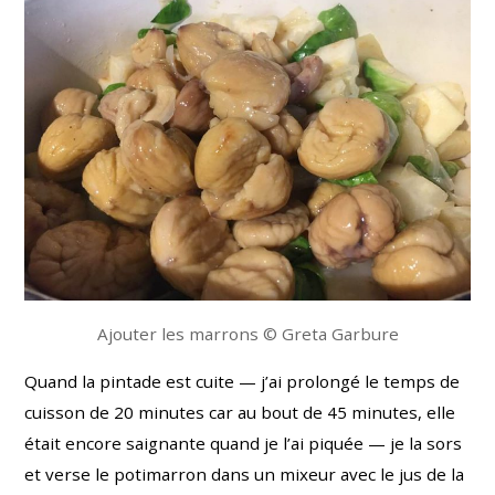
Ajouter les marrons © Greta Garbure
Quand la pintade est cuite — j’ai prolongé le temps de
cuisson de 20 minutes car au bout de 45 minutes, elle
était encore saignante quand je l’ai piquée — je la sors
et verse le potimarron dans un mixeur avec le jus de la