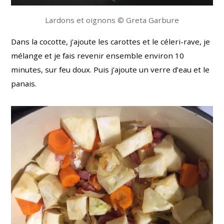
Lardons et oignons © Greta Garbure
Dans la cocotte, j’ajoute les carottes et le céleri-rave, je
mélange et je fais revenir ensemble environ 10
minutes, sur feu doux. Puis j’ajoute un verre d’eau et le
panais.