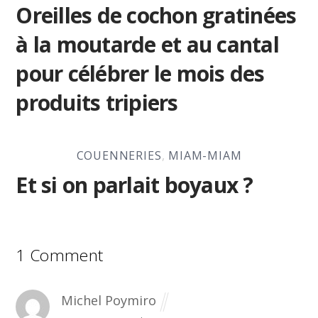
Oreilles de cochon gratinées
à la moutarde et au cantal
pour célébrer le mois des
produits tripiers
COUENNERIES
,
MIAM-MIAM
Et si on parlait boyaux ?
1 Comment
Michel Poymiro