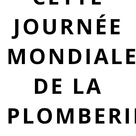
JOURNÉE
MONDIAL
DE LA
PLOMBERI