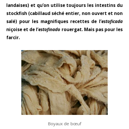
landaises) et qu’on utilise toujours les intestins du
stockfish (cabillaud séché entier, non ouvert et non
salé) pour les magnifiques recettes de l’
estoficada
niçoise et de l’
estofinado
rouergat. Mais pas pour les
farcir.
Boyaux de bœuf