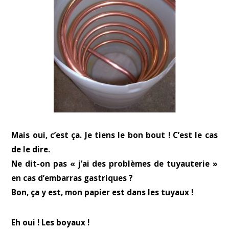
Mais oui, c’est ça. Je tiens le bon bout ! C’est le cas
de le dire.
Ne dit-on pas « j’ai des problèmes de tuyauterie »
en cas d’embarras gastriques ?
Bon, ça y est, mon papier est dans les tuyaux !
Eh oui ! Les boyaux !