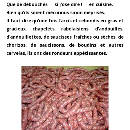
Que de débouchés — si j’ose dire ! — en cuisine.
Bien qu’ils soient méconnus sinon méprisés.
Il faut dire qu’une fois farcis et rebondis en gras et
gracieux chapelets rabelaisiens d’andouilles,
d’andouillettes, de saucisses fraîches ou sèches, de
chorizos, de saucissons, de boudins et autres
cervelas, ils ont des rondeurs appétissantes.