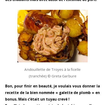
Andouillette de Troyes à la ficelle
(tranchée) © Greta Garbure
Bon, pour finir en beauté, je voulais vous donner la
recette de la bien nommée « galette de plomb » en
bonus. Mais c’était un tuyau crevé !