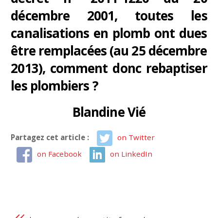
décembre 2001, toutes les
canalisations en plomb ont dues
être remplacées (au 25 décembre
2013), comment donc rebaptiser
les plombiers ?
Blandine Vié
Partagez cet article :
on Twitter
on Facebook
on LinkedIn