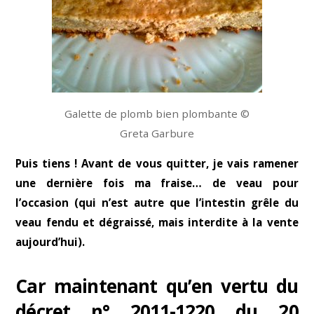
Galette de plomb bien plombante ©
Greta Garbure
Puis tiens ! Avant de vous quitter, je vais ramener
une dernière fois ma fraise… de veau pour
l’occasion (qui n’est autre que l’intestin grêle du
veau fendu et dégraissé, mais interdite à la vente
aujourd’hui).
Car maintenant qu’en vertu du
décret n° 2011-1220 du 20