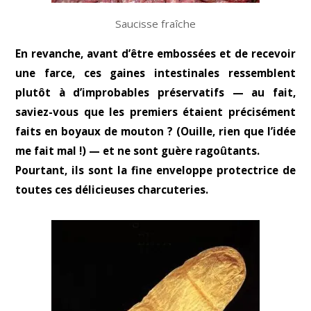
Saucisse fraîche
En revanche, avant d’être embossées et de recevoir
une farce, ces gaines intestinales ressemblent
plutôt à d’improbables préservatifs — au fait,
saviez-vous que les premiers étaient précisément
faits en boyaux de mouton ? (Ouille, rien que l’idée
me fait mal !) — et ne sont guère ragoûtants.
Pourtant, ils sont la fine enveloppe protectrice de
toutes ces délicieuses charcuteries.