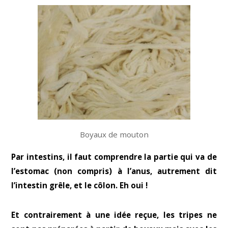
Boyaux de mouton
Par intestins, il faut comprendre la partie qui va de
l’estomac (non compris) à l’anus, autrement dit
l’intestin grêle, et le côlon. Eh oui !
Et contrairement à une idée reçue, les tripes ne