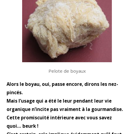
Pelote de boyaux
Alors le boyau, oui, passe encore, dirons les nez-
pincés.
Mais l’usage qui a été le leur pendant leur vie
organique n’incite pas vraiment à la gourmandise.
Cette promiscuité intérieure avec vous savez
quoi… beurk !