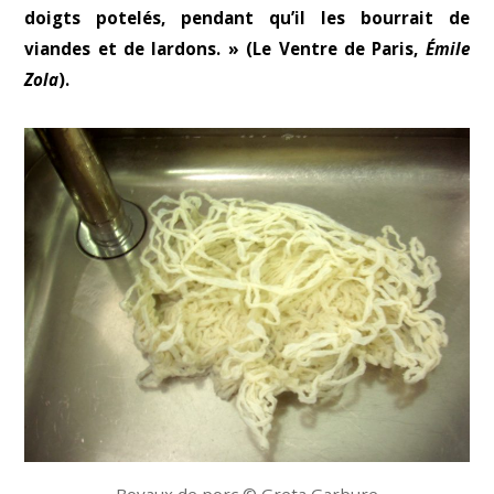
doigts potelés, pendant qu’il les bourrait de
viandes et de lardons. » (Le Ventre de Paris,
Émile
Zola
).