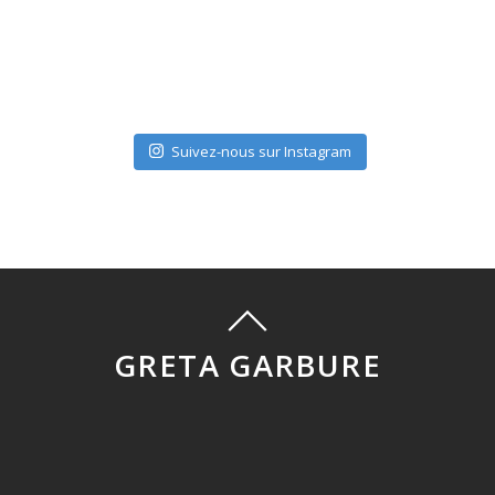
Suivez-nous sur Instagram
GRETA GARBURE