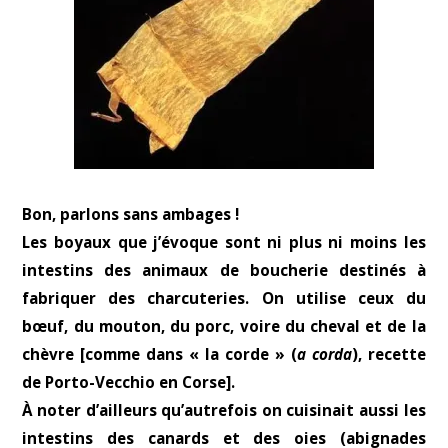
Bon, parlons sans ambages !
Les boyaux que j’évoque sont ni plus ni moins les
intestins des animaux de boucherie destinés à
fabriquer des charcuteries. On utilise ceux du
bœuf, du mouton, du porc, voire du cheval et de la
chèvre [comme dans « la corde » (
a corda
), recette
de Porto-Vecchio en Corse].
À noter d’ailleurs qu’autrefois on cuisinait aussi les
intestins des canards et des oies (abignades