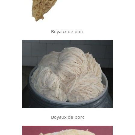
Boyaux de porc
Boyaux de porc