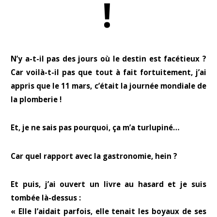
!
N’y a-t-il pas des jours où le destin est facétieux ?
Car voilà-t-il pas que tout à fait fortuitement, j’ai
appris que le 11 mars, c’était la journée mondiale de
la plomberie !
Et, je ne sais pas pourquoi, ça m’a turlupiné…
Car quel rapport avec la gastronomie, hein ?
Et puis, j’ai ouvert un livre au hasard et je suis
tombée là-dessus :
« Elle l’aidait parfois, elle tenait les boyaux de ses