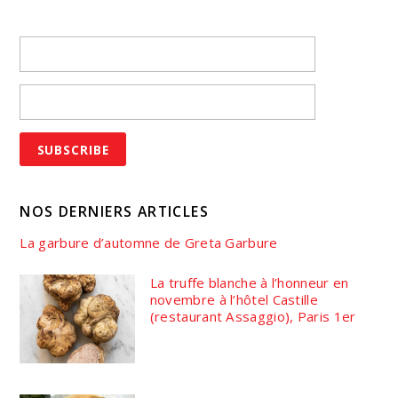
NOS DERNIERS ARTICLES
La garbure d’automne de Greta Garbure
La truffe blanche à l’honneur en
novembre à l’hôtel Castille
(restaurant Assaggio), Paris 1er