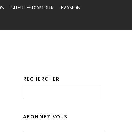
RS
GUEULES D’AMOUR
ÉVASION
RECHERCHER
ABONNEZ-VOUS