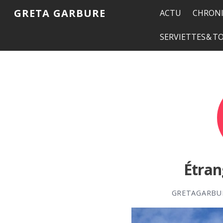
GRETA GARBURE
ACTU
CHRONI
SERVIETTES & 
Étran
GRETAGARBU