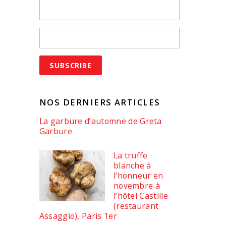
NOS DERNIERS ARTICLES
La garbure d’automne de Greta
Garbure
La truffe
blanche à
l’honneur en
novembre à
l’hôtel Castille
(restaurant
Assaggio), Paris 1er