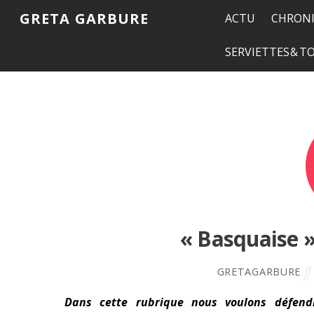
GRETA GARBURE
ACTU
CHRONI
SERVIETTES & 
« Basquaise »
GRETAGARBURE
Dans cette rubrique nous voulons défendre