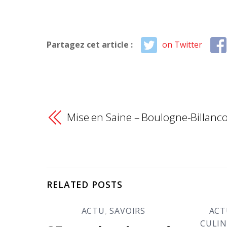
Partagez cet article :
on Twitter
Mise en Saine – Boulogne-Billanc
RELATED POSTS
ACTU
,
SAVOIRS
ACT
CULIN