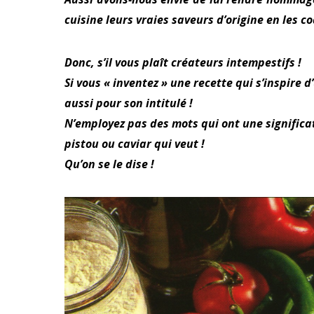
cuisine leurs vraies saveurs d’origine en les
Donc, s’il vous plaît créateurs intempestifs !
Si vous « inventez » une recette qui s’inspire d
aussi pour son intitulé !
N’employez pas des mots qui ont une significa
pistou ou caviar qui veut !
Qu’on se le dise !