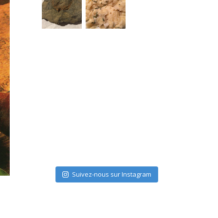
Suivez-nous sur Instagram