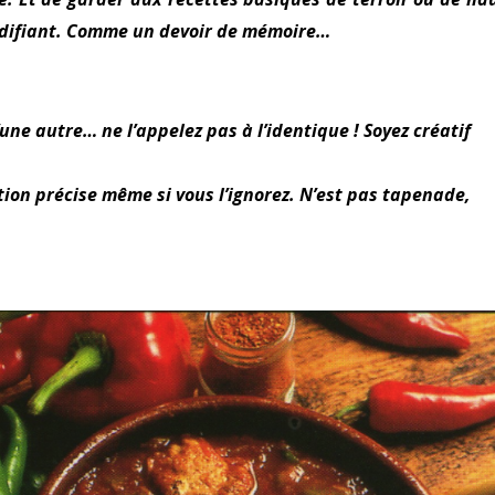
 codifiant. Comme un devoir de mémoire…
’une autre… ne l’appelez pas à l’identique ! Soyez créatif
tion précise même si vous l’ignorez. N’est pas tapenade,