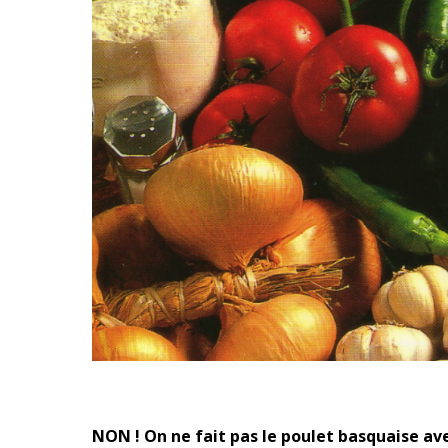
NON ! On ne fait pas le poulet basquaise ave