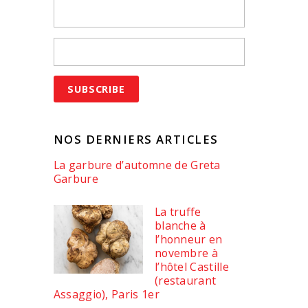
NOS DERNIERS ARTICLES
La garbure d’automne de Greta
Garbure
La truffe
blanche à
l’honneur en
novembre à
l’hôtel Castille
(restaurant
Assaggio), Paris 1er