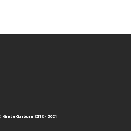
 Greta Garbure 2012 - 2021