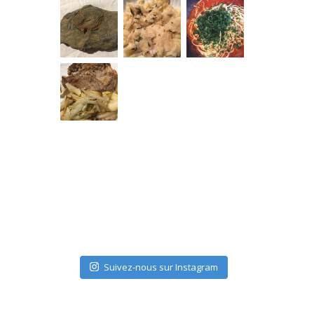
Suivez-nous sur Instagram