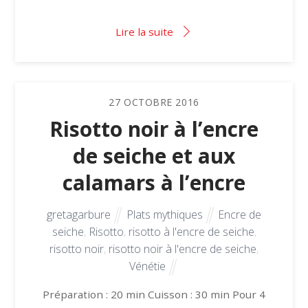
Lire la suite
27
OCTOBRE
2016
Risotto noir à l’encre
de seiche et aux
calamars à l’encre
gretagarbure
Plats mythiques
Encre de
seiche
,
Risotto
,
risotto à l'encre de seiche
,
risotto noir
,
risotto noir à l'encre de seiche
,
Vénétie
Préparation : 20 min Cuisson : 30 min Pour 4