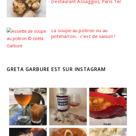
(restaurant Assaggio), Paris 1er
La soupe au potiron ou au
potimarron… c’est de saison !
GRETA GARBURE EST SUR INSTAGRAM