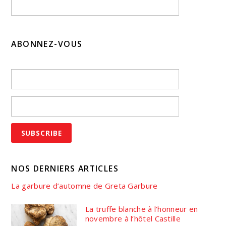
ABONNEZ-VOUS
NOS DERNIERS ARTICLES
La garbure d’automne de Greta Garbure
La truffe blanche à l’honneur en
novembre à l’hôtel Castille