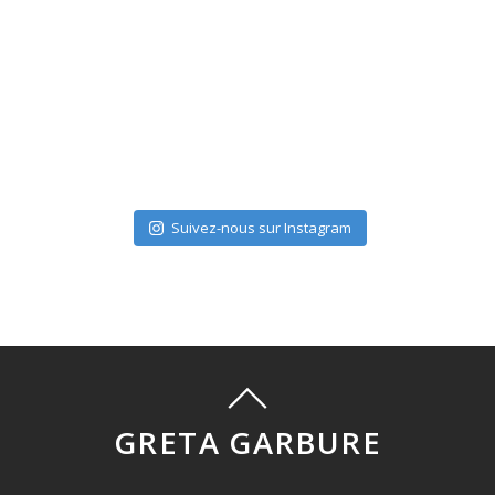
Suivez-nous sur Instagram
GRETA GARBURE