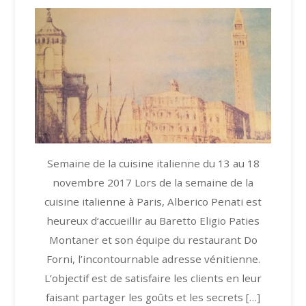
Semaine de la cuisine italienne du 13 au 18
novembre 2017 Lors de la semaine de la
cuisine italienne à Paris, Alberico Penati est
heureux d‘accueillir au Baretto Eligio Paties
Montaner et son équipe du restaurant Do
Forni, l’incontournable adresse vénitienne.
L’objectif est de satisfaire les clients en leur
faisant partager les goûts et les secrets […]