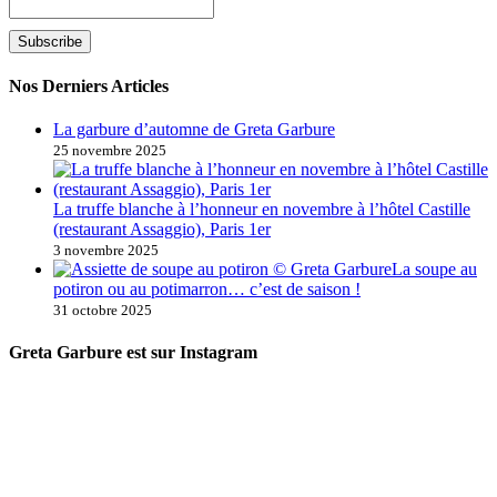
Nos Derniers Articles
La garbure d’automne de Greta Garbure
25 novembre 2025
La truffe blanche à l’honneur en novembre à l’hôtel Castille
(restaurant Assaggio), Paris 1er
3 novembre 2025
La soupe au
potiron ou au potimarron… c’est de saison !
31 octobre 2025
Greta Garbure est sur Instagram