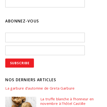
ABONNEZ-VOUS
NOS DERNIERS ARTICLES
La garbure d’automne de Greta Garbure
La truffe blanche à l’honneur en
novembre à l’hôtel Castille