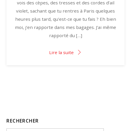
vois des cèpes, des tresses et des cordes d’ail
violet, sachant que tu rentres à Paris quelques
heures plus tard, qu’est-ce que tu fais ? Eh bien
moi, j’en rapporte dans mes bagages. J’ai même
rapporté du […]
Lire la suite
RECHERCHER