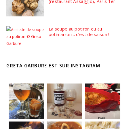
(restaurant Assaggio), Paris 1er
La soupe au potiron ou au
potimarron… c’est de saison !
GRETA GARBURE EST SUR INSTAGRAM