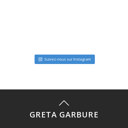
Suivez-nous sur Instagram
GRETA GARBURE