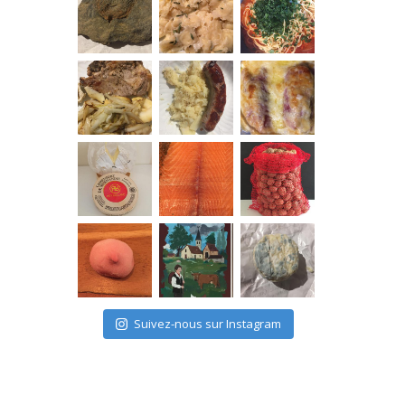
Suivez-nous sur Instagram