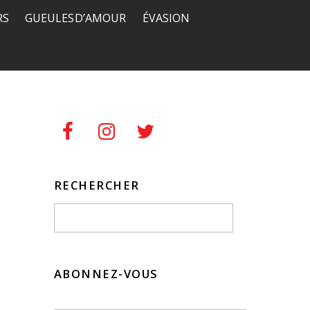
RS
GUEULES D’AMOUR
ÉVASION
RECHERCHER
ABONNEZ-VOUS