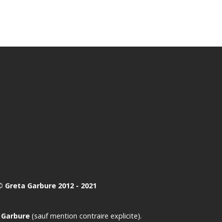
 Greta Garbure 2012 - 2021
 Garbure
(sauf mention contraire explicite).