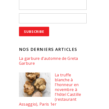
NOS DERNIERS ARTICLES
La garbure d’automne de Greta
Garbure
La truffe
blanche à
l’honneur en
novembre à
l’hôtel Castille
(restaurant
Assaggio), Paris 1er