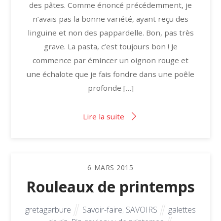
des pâtes. Comme énoncé précédemment, je
n’avais pas la bonne variété, ayant reçu des
linguine et non des pappardelle. Bon, pas très
grave. La pasta, c’est toujours bon ! Je
commence par émincer un oignon rouge et
une échalote que je fais fondre dans une poêle
profonde […]
Lire la suite
6
MARS
2015
Rouleaux de printemps
gretagarbure
Savoir-faire
,
SAVOIRS
galettes