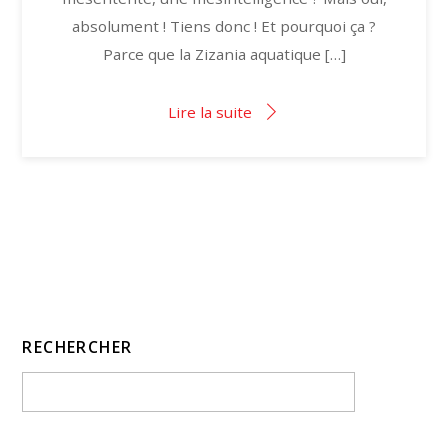
absolument ! Tiens donc ! Et pourquoi ça ?
Parce que la Zizania aquatique […]
Lire la suite
RECHERCHER