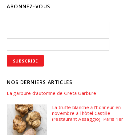
ABONNEZ-VOUS
NOS DERNIERS ARTICLES
La garbure d’automne de Greta Garbure
La truffe blanche à l’honneur en
novembre à l’hôtel Castille
(restaurant Assaggio), Paris 1er