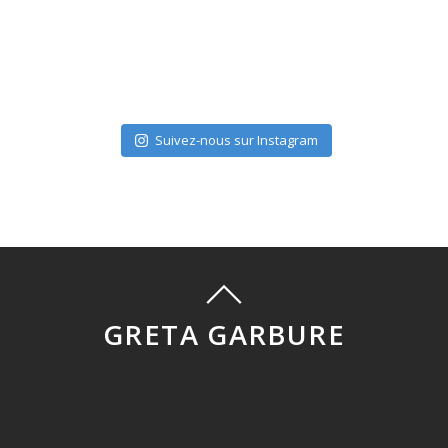
Suivez-nous sur Instagram
GRETA GARBURE