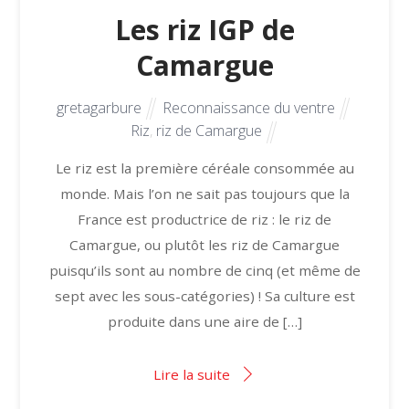
Les riz IGP de
Camargue
gretagarbure
Reconnaissance du ventre
Riz
,
riz de Camargue
Le riz est la première céréale consommée au
monde. Mais l’on ne sait pas toujours que la
France est productrice de riz : le riz de
Camargue, ou plutôt les riz de Camargue
puisqu’ils sont au nombre de cinq (et même de
sept avec les sous-catégories) ! Sa culture est
produite dans une aire de […]
Lire la suite