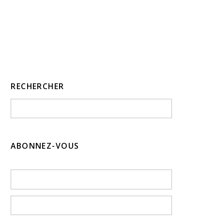
RECHERCHER
ABONNEZ-VOUS