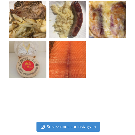
Suivez-nous sur Instagram