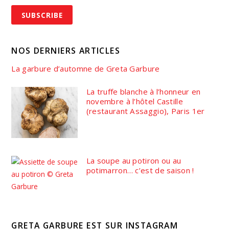
NOS DERNIERS ARTICLES
La garbure d’automne de Greta Garbure
La truffe blanche à l’honneur en
novembre à l’hôtel Castille
(restaurant Assaggio), Paris 1er
La soupe au potiron ou au
potimarron… c’est de saison !
GRETA GARBURE EST SUR INSTAGRAM