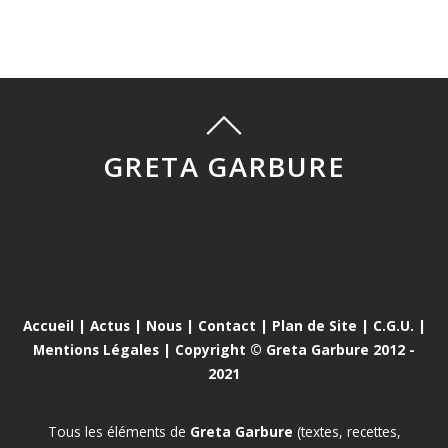
GRETA GARBURE
Accueil
|
Actus
|
Nous
|
Contact
|
Plan de Site
|
C.G.U.
|
Mentions Légales
| Copyright © Greta Garbure 2012 -
2021
Tous les éléments de
Greta Garbure
(textes, recettes,