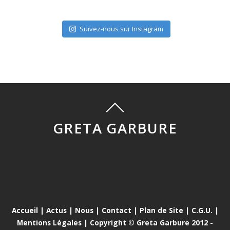
Suivez-nous sur Instagram
GRETA GARBURE
Accueil
|
Actus
|
Nous
|
Contact
|
Plan de Site
|
C.G.U.
|
Mentions Légales
| Copyright © Greta Garbure 2012 -