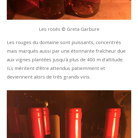
Les rosés © Greta Garbure
Les rouges du domaine sont puissants, concentrés
mais marqués aussi par une étonnante fraîcheur due
aux vignes plantées jusqu’à plus de 400 m d’altitude.
ILs méritent d’être attendus patiemment et
deviennent alors de très grands vins.