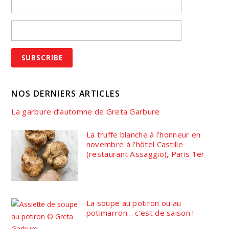
NOS DERNIERS ARTICLES
La garbure d’automne de Greta Garbure
La truffe blanche à l’honneur en
novembre à l’hôtel Castille
(restaurant Assaggio), Paris 1er
La soupe au potiron ou au
potimarron… c’est de saison !