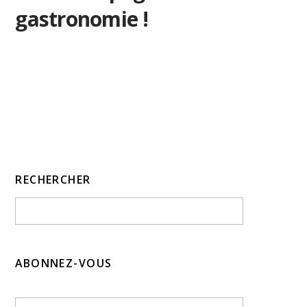
gastronomie !
RECHERCHER
ABONNEZ-VOUS