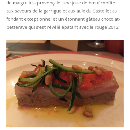
de maigre à la provençale, une joue de bœuf confite
aux saveurs de la garrigue et aux aulx du Castellet au
fondant exceptionnel et un étonnant gâteau chocolat-
betterave qui s’est révélé épatant avec le rouge 2012.