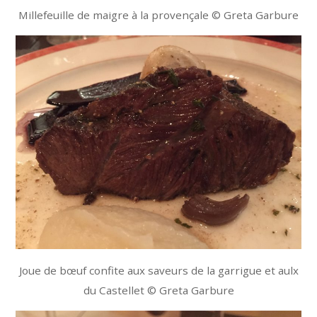
Millefeuille de maigre à la provençale © Greta Garbure
Joue de bœuf confite aux saveurs de la garrigue et aulx
du Castellet © Greta Garbure