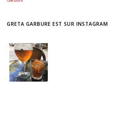
GRETA GARBURE EST SUR INSTAGRAM