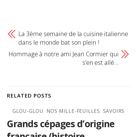
La 3ème semaine de la cuisine italienne
dans le monde bat son plein !
Hommage à notre ami Jean Cormier qui
s’en est allé…
RELATED POSTS
GLOU-GLOU
,
NOS MILLE-FEUILLES
,
SAVOIRS
Grands cépages d’origine
française (histoire,