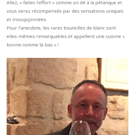
Allez, « faites l’effort » comme on dit à la pétanque et
vous serez récompensés par des sensations uniques
et insoupçonnées.
Pour l’anecdote, les rares bouteilles de blanc sont
elles-mêmes remarquables et appellent une cuisine «
bonne comme là-bas » !