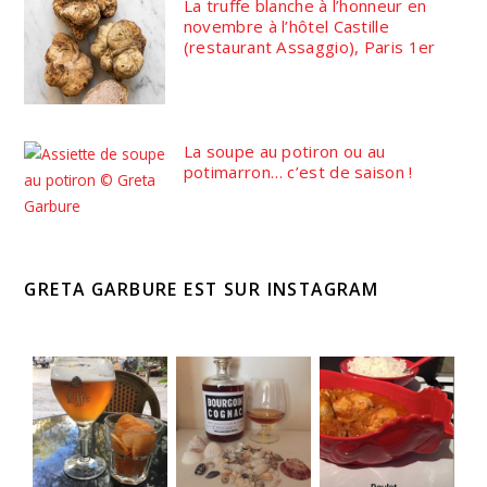
La truffe blanche à l’honneur en
novembre à l’hôtel Castille
(restaurant Assaggio), Paris 1er
La soupe au potiron ou au
potimarron… c’est de saison !
GRETA GARBURE EST SUR INSTAGRAM