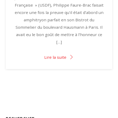
Française » (USDF), Philippe Faure-Brac faisait
encore une fois la preuve qu’il était d’abord un
amphitryon parfait en son Bistrot du
Sommelier du boulevard Hausmann à Paris. Il
avait eu le bon goût de mettre à l’honneur ce
[…]
Lire la suite