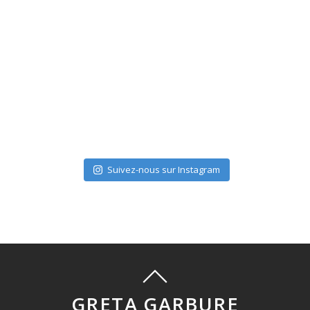
Suivez-nous sur Instagram
GRETA GARBURE