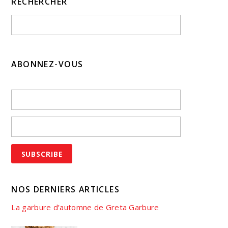
RECHERCHER
ABONNEZ-VOUS
NOS DERNIERS ARTICLES
La garbure d’automne de Greta Garbure