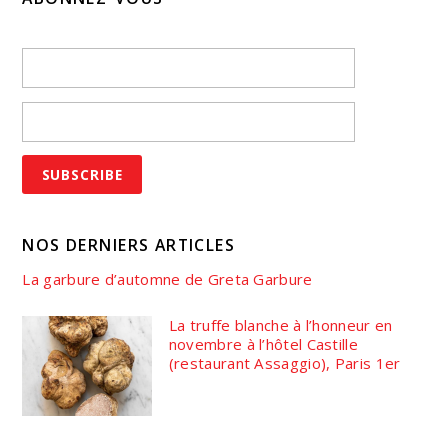
NOS DERNIERS ARTICLES
La garbure d’automne de Greta Garbure
La truffe blanche à l’honneur en
novembre à l’hôtel Castille
(restaurant Assaggio), Paris 1er