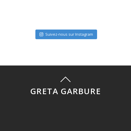
Suivez-nous sur Instagram
GRETA GARBURE