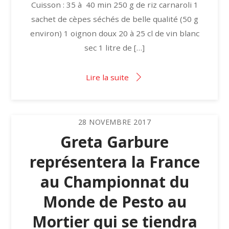
Cuisson : 35 à 40 min 250 g de riz carnaroli 1
sachet de cèpes séchés de belle qualité (50 g
environ) 1 oignon doux 20 à 25 cl de vin blanc
sec 1 litre de […]
Lire la suite
28
NOVEMBRE
2017
Greta Garbure
représentera la France
au Championnat du
Monde de Pesto au
Mortier qui se tiendra