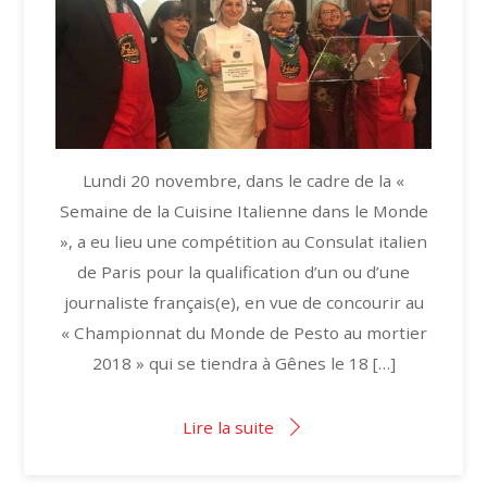
Lundi 20 novembre, dans le cadre de la «
Semaine de la Cuisine Italienne dans le Monde
», a eu lieu une compétition au Consulat italien
de Paris pour la qualification d’un ou d’une
journaliste français(e), en vue de concourir au
« Championnat du Monde de Pesto au mortier
2018 » qui se tiendra à Gênes le 18 […]
Lire la suite