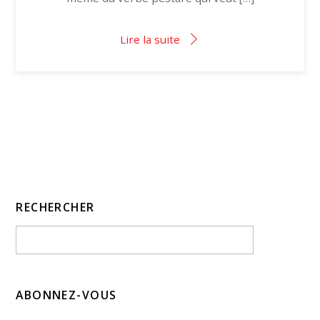
Lire la suite
RECHERCHER
ABONNEZ-VOUS