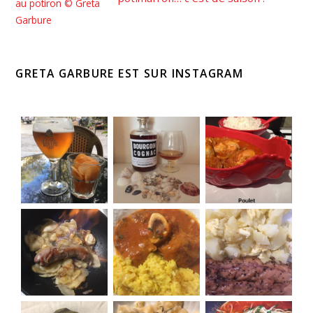
GRETA GARBURE EST SUR INSTAGRAM