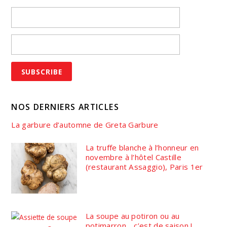
NOS DERNIERS ARTICLES
La garbure d’automne de Greta Garbure
La truffe blanche à l’honneur en
novembre à l’hôtel Castille
(restaurant Assaggio), Paris 1er
La soupe au potiron ou au
potimarron… c’est de saison !