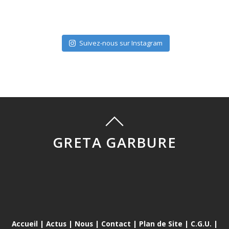
Suivez-nous sur Instagram
GRETA GARBURE
Accueil
|
Actus
|
Nous
|
Contact
|
Plan de Site
|
C.G.U.
|