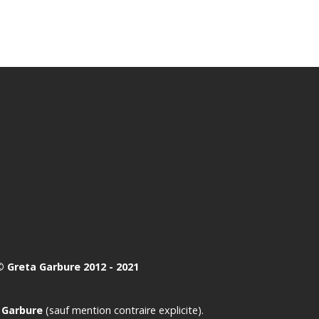
 Greta Garbure 2012 - 2021
 Garbure
(sauf mention contraire explicite).