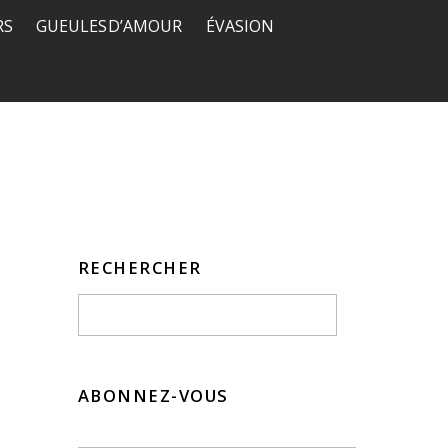
RS
GUEULES D’AMOUR
ÉVASION
RECHERCHER
ABONNEZ-VOUS