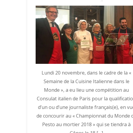
Lundi 20 novembre, dans le cadre de la «
Semaine de la Cuisine Italienne dans le
Monde », a eu lieu une compétition au
Consulat italien de Paris pour la qualificati
d’un ou d’une journaliste français(e), en vu
de concourir au « Championnat du Monde 
Pesto au mortier 2018 » qui se tiendra à
Gênes le 18 […]