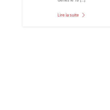
Lire la suite