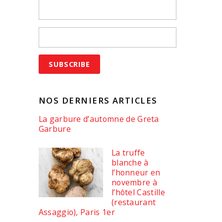
NOS DERNIERS ARTICLES
La garbure d’automne de Greta
Garbure
La truffe
blanche à
l’honneur en
novembre à
l’hôtel Castille
(restaurant
Assaggio), Paris 1er