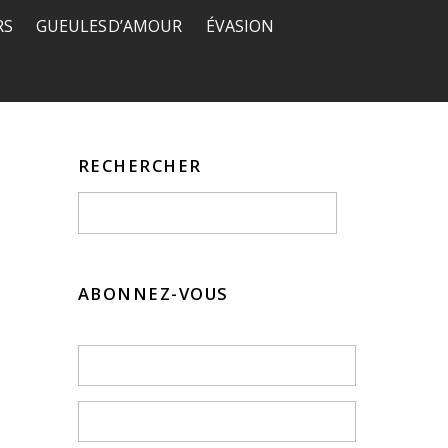
RS
GUEULES D’AMOUR
ÉVASION
RECHERCHER
ABONNEZ-VOUS