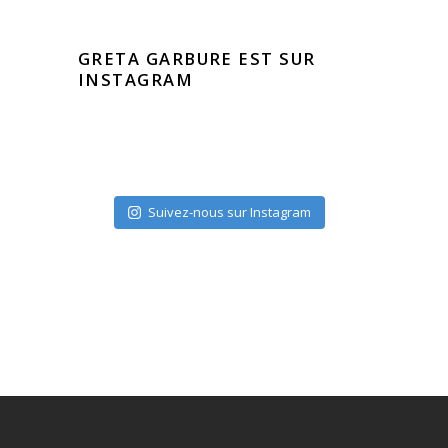
GRETA GARBURE EST SUR
INSTAGRAM
Suivez-nous sur Instagram