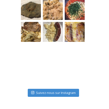
Suivez-nous sur Instagram