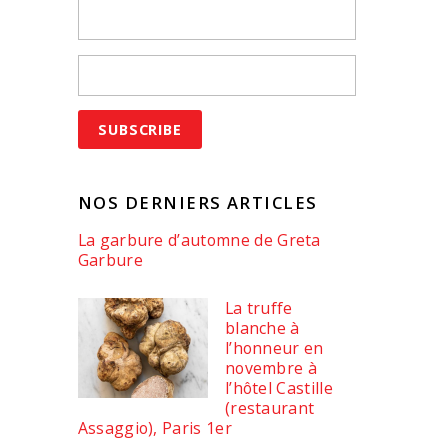
NOS DERNIERS ARTICLES
La garbure d’automne de Greta
Garbure
La truffe
blanche à
l’honneur en
novembre à
l’hôtel Castille
(restaurant
Assaggio), Paris 1er