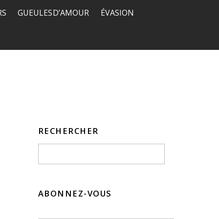
RS
GUEULES D’AMOUR
ÉVASION
RECHERCHER
ABONNEZ-VOUS