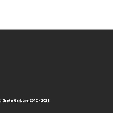
 Greta Garbure 2012 - 2021