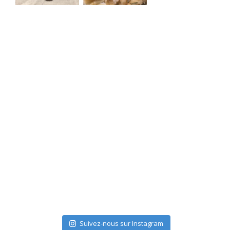
Suivez-nous sur Instagram