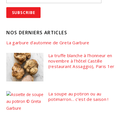
NOS DERNIERS ARTICLES
La garbure d’automne de Greta Garbure
La truffe blanche à l’honneur en
novembre à l’hôtel Castille
(restaurant Assaggio), Paris 1er
La soupe au potiron ou au
potimarron… c’est de saison !