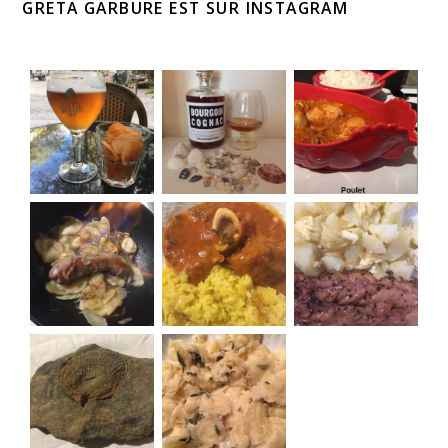
GRETA GARBURE EST SUR INSTAGRAM