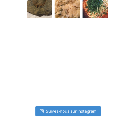
Suivez-nous sur Instagram