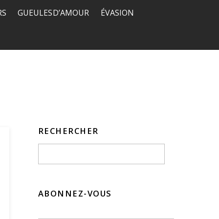
RS
GUEULES D’AMOUR
ÉVASION
RECHERCHER
ABONNEZ-VOUS