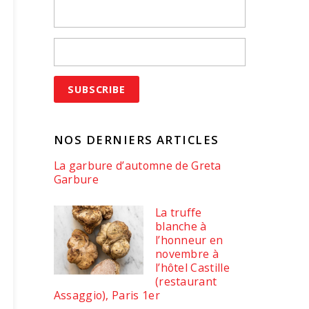
NOS DERNIERS ARTICLES
La garbure d’automne de Greta
Garbure
La truffe
blanche à
l’honneur en
novembre à
l’hôtel Castille
(restaurant
Assaggio), Paris 1er