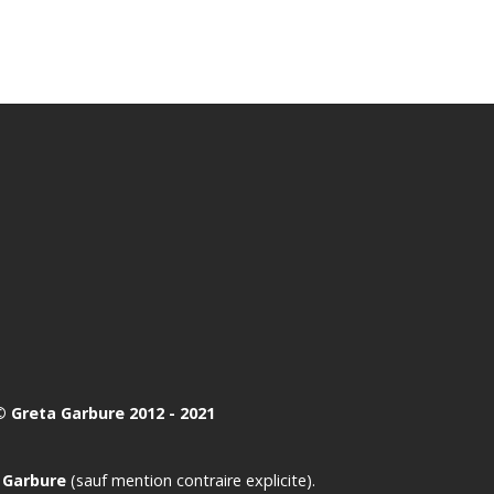
 Greta Garbure 2012 - 2021
 Garbure
(sauf mention contraire explicite).