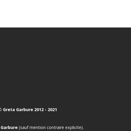
 Greta Garbure 2012 - 2021
 Garbure
(sauf mention contraire explicite).