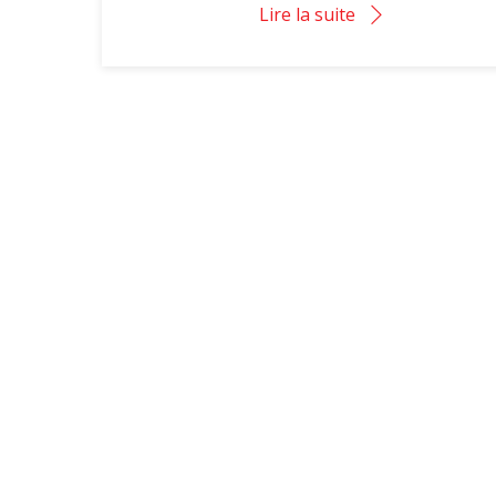
Lire la suite