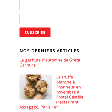
NOS DERNIERS ARTICLES
La garbure d’automne de Greta
Garbure
La truffe
blanche à
l’honneur en
novembre à
l’hôtel Castille
(restaurant
Assaggio), Paris 1er