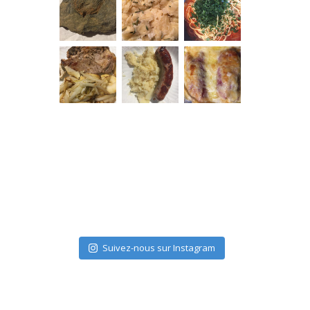
Suivez-nous sur Instagram