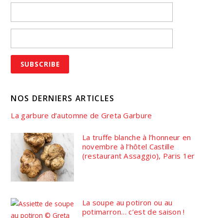
NOS DERNIERS ARTICLES
La garbure d’automne de Greta Garbure
La truffe blanche à l’honneur en
novembre à l’hôtel Castille
(restaurant Assaggio), Paris 1er
La soupe au potiron ou au
potimarron… c’est de saison !