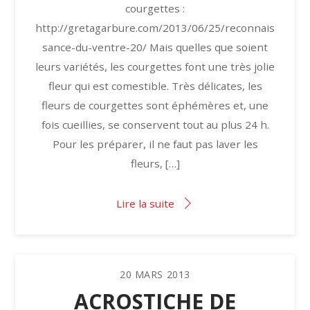
courgettes :
http://gretagarbure.com/2013/06/25/reconnais
sance-du-ventre-20/ Mais quelles que soient
leurs variétés, les courgettes font une très jolie
fleur qui est comestible. Très délicates, les
fleurs de courgettes sont éphémères et, une
fois cueillies, se conservent tout au plus 24 h.
Pour les préparer, il ne faut pas laver les
fleurs, […]
Lire la suite
20
MARS
2013
ACROSTICHE DE