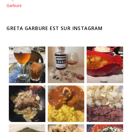
GRETA GARBURE EST SUR INSTAGRAM