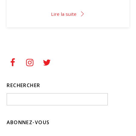
Lire la suite
RECHERCHER
ABONNEZ-VOUS