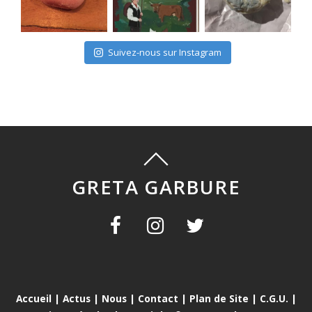
Suivez-nous sur Instagram
GRETA GARBURE
Accueil
|
Actus
|
Nous
|
Contact
|
Plan de Site
|
C.G.U.
|