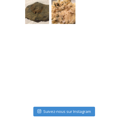
Suivez-nous sur Instagram