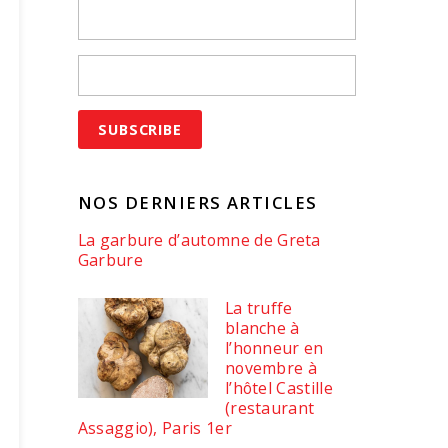
NOS DERNIERS ARTICLES
La garbure d’automne de Greta
Garbure
La truffe
blanche à
l’honneur en
novembre à
l’hôtel Castille
(restaurant
Assaggio), Paris 1er