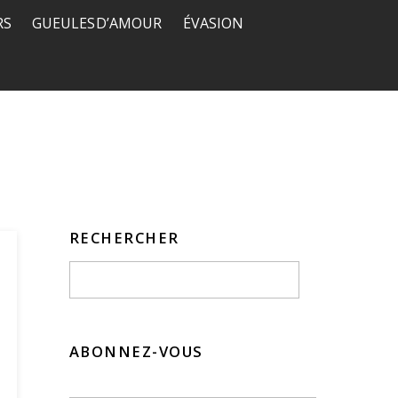
RS
GUEULES D’AMOUR
ÉVASION
RECHERCHER
ABONNEZ-VOUS