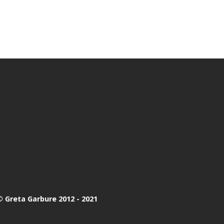
 Greta Garbure 2012 - 2021