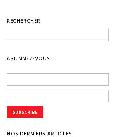
RECHERCHER
ABONNEZ-VOUS
NOS DERNIERS ARTICLES