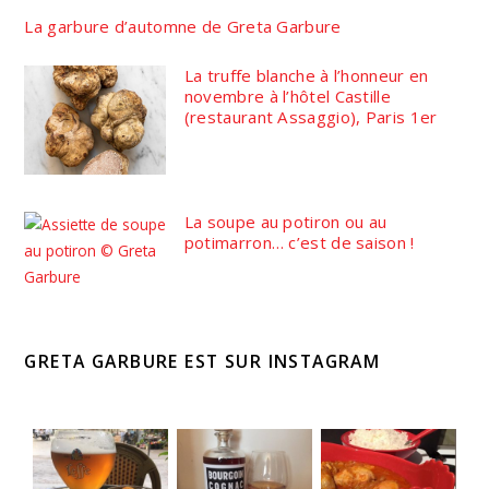
La garbure d’automne de Greta Garbure
La truffe blanche à l’honneur en
novembre à l’hôtel Castille
(restaurant Assaggio), Paris 1er
La soupe au potiron ou au
potimarron… c’est de saison !
GRETA GARBURE EST SUR INSTAGRAM