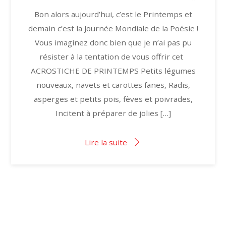
Bon alors aujourd’hui, c’est le Printemps et
demain c’est la Journée Mondiale de la Poésie !
Vous imaginez donc bien que je n’ai pas pu
résister à la tentation de vous offrir cet
ACROSTICHE DE PRINTEMPS Petits légumes
nouveaux, navets et carottes fanes, Radis,
asperges et petits pois, fèves et poivrades,
Incitent à préparer de jolies […]
Lire la suite