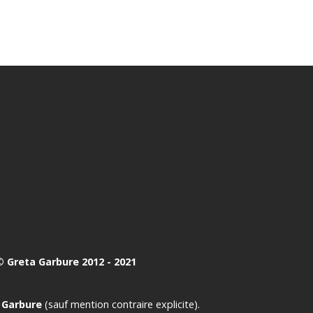
 Greta Garbure 2012 - 2021
 Garbure
(sauf mention contraire explicite).