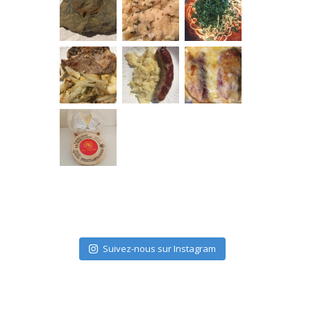
Suivez-nous sur Instagram