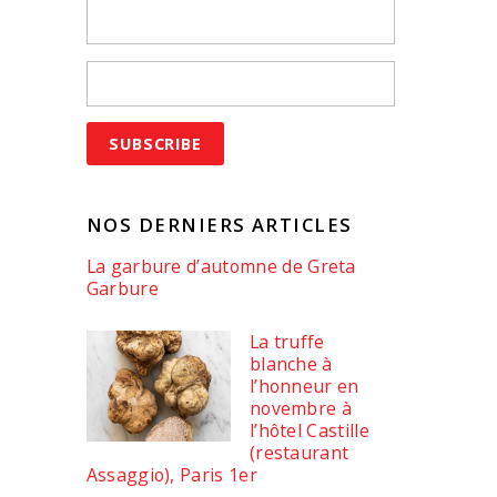
NOS DERNIERS ARTICLES
La garbure d’automne de Greta
Garbure
La truffe
blanche à
l’honneur en
novembre à
l’hôtel Castille
(restaurant
Assaggio), Paris 1er