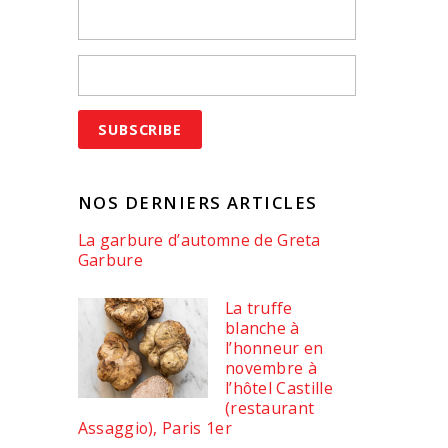
NOS DERNIERS ARTICLES
La garbure d’automne de Greta
Garbure
La truffe
blanche à
l’honneur en
novembre à
l’hôtel Castille
(restaurant
Assaggio), Paris 1er