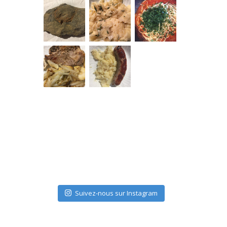
Suivez-nous sur Instagram