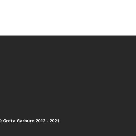
 Greta Garbure 2012 - 2021