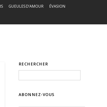
RS
GUEULES D’AMOUR
ÉVASION
RECHERCHER
ABONNEZ-VOUS