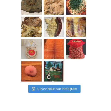
Suivez-nous sur Instagram