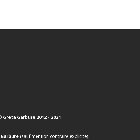
 Greta Garbure 2012 - 2021
 Garbure
(sauf mention contraire explicite).