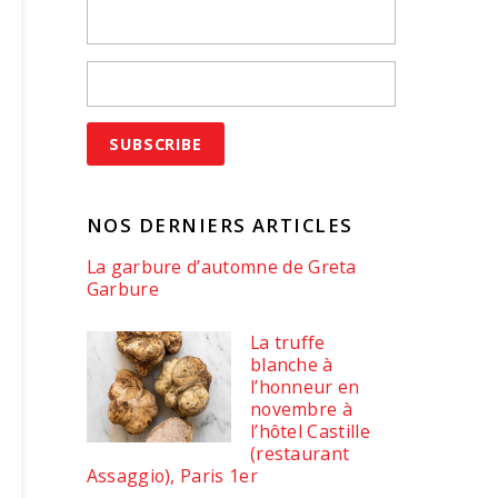
NOS DERNIERS ARTICLES
La garbure d’automne de Greta
Garbure
La truffe
blanche à
l’honneur en
novembre à
l’hôtel Castille
(restaurant
Assaggio), Paris 1er