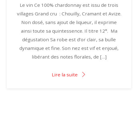
Le vin Ce 100% chardonnay est issu de trois
villages Grand cru : Chouilly, Cramant et Avize.
Non dosé, sans ajout de liqueur, il exprime
ainsi toute sa quintessence. Il titre 12°. Ma
dégustation Sa robe est d’or clair, sa bulle
dynamique et fine. Son nez est vif et enjoué,
libérant des notes florales, de […]
Lire la suite