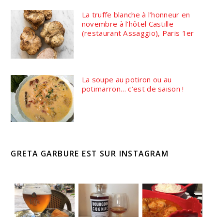
La truffe blanche à l’honneur en
novembre à l’hôtel Castille
(restaurant Assaggio), Paris 1er
La soupe au potiron ou au
potimarron… c’est de saison !
GRETA GARBURE EST SUR INSTAGRAM