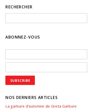
RECHERCHER
ABONNEZ-VOUS
NOS DERNIERS ARTICLES
La garbure d’automne de Greta Garbure