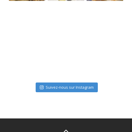
Suivez-nous sur Instagram