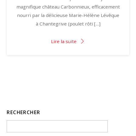
magnifique château Carbonnieux, efficacement
nourri par la délicieuse Marie-Hélène Lévêque
à Chantegrive (poulet rôti […]
Lire la suite
RECHERCHER