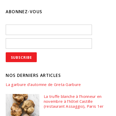
ABONNEZ-VOUS
NOS DERNIERS ARTICLES
La garbure d’automne de Greta Garbure
La truffe blanche à l’honneur en
novembre à l’hôtel Castille
(restaurant Assaggio), Paris 1er