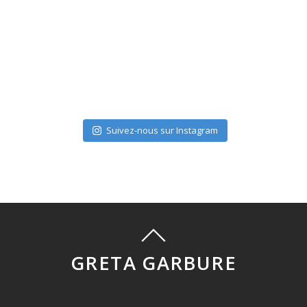
Suivez-nous sur Instagram
GRETA GARBURE