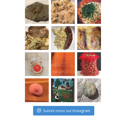
Suivez-nous sur Instagram