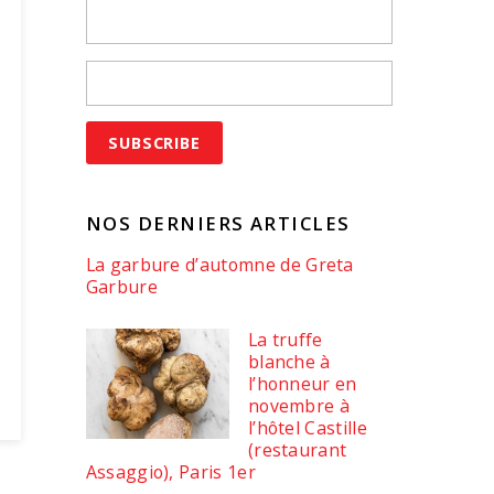
NOS DERNIERS ARTICLES
La garbure d’automne de Greta
Garbure
La truffe
blanche à
l’honneur en
novembre à
l’hôtel Castille
(restaurant
Assaggio), Paris 1er