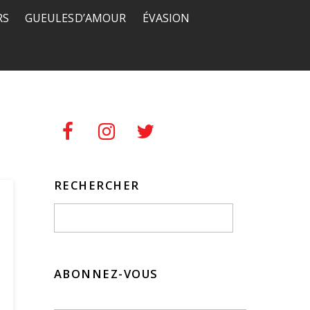
RS
GUEULES D’AMOUR
ÉVASION
RECHERCHER
ABONNEZ-VOUS