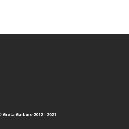
 Greta Garbure 2012 - 2021