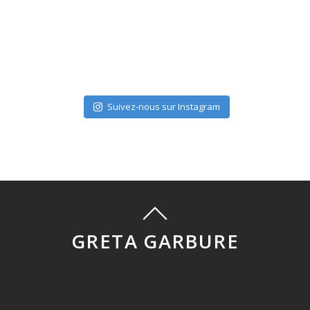
Suivez-nous sur Instagram
GRETA GARBURE