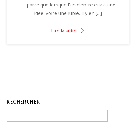
— parce que lorsque l’un d’entre eux a une
idée, voire une lubie, il y en […]
Lire la suite
RECHERCHER