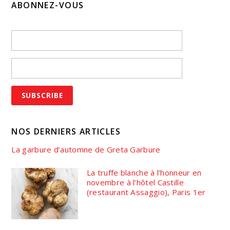
ABONNEZ-VOUS
NOS DERNIERS ARTICLES
La garbure d’automne de Greta Garbure
La truffe blanche à l’honneur en
novembre à l’hôtel Castille
(restaurant Assaggio), Paris 1er